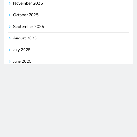
November 2025
October 2025
September 2025
August 2025
July 2025
June 2025
Categories
Blog