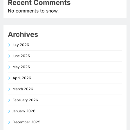
Recent Comments
No comments to show.
Archives
July 2026
June 2026
May 2026
April 2026
March 2026
February 2026
January 2026
December 2025