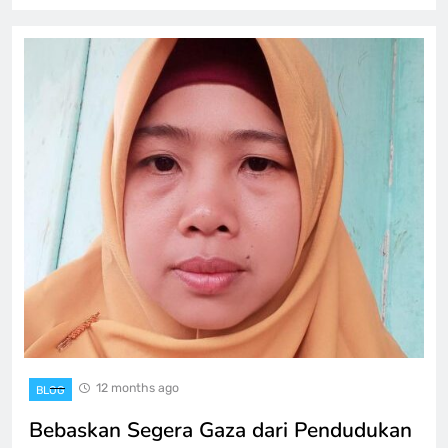
12 months ago
BLOG
Bebaskan Segera Gaza dari Pendudukan