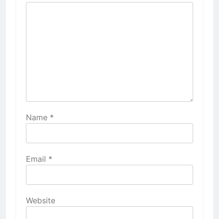
Name
*
Email
*
Website