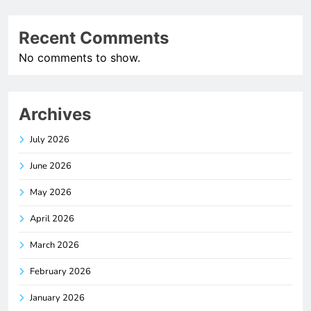
Recent Comments
No comments to show.
Archives
July 2026
June 2026
May 2026
April 2026
March 2026
February 2026
January 2026