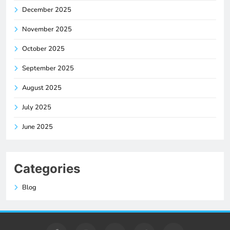
December 2025
November 2025
October 2025
September 2025
August 2025
July 2025
June 2025
Categories
Blog