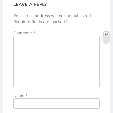
LEAVE A REPLY
Your email address will not be published.
Required fields are marked
*
Comment
*
Name
*