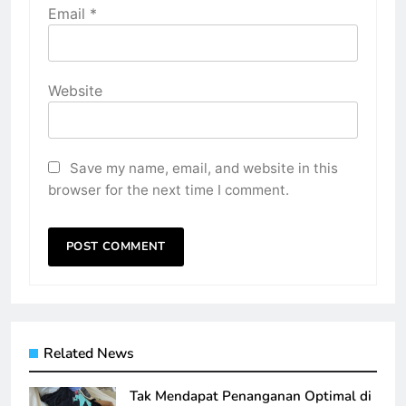
Email
*
Website
Save my name, email, and website in this
browser for the next time I comment.
Related News
Tak Mendapat Penanganan Optimal di