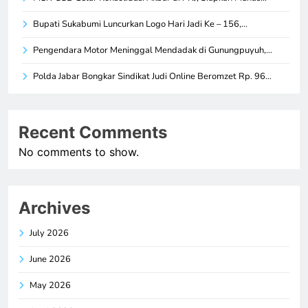
Bupati Sukabumi Luncurkan Logo Hari Jadi Ke – 156,…
Pengendara Motor Meninggal Mendadak di Gunungpuyuh,…
Polda Jabar Bongkar Sindikat Judi Online Beromzet Rp. 96…
Recent Comments
No comments to show.
Archives
July 2026
June 2026
May 2026