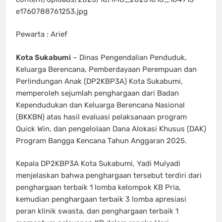
e1760788761253.jpg
Pewarta : Arief
Kota Sukabumi
– Dinas Pengendalian Penduduk,
Keluarga Berencana, Pemberdayaan Perempuan dan
Perlindungan Anak (DP2KBP3A) Kota Sukabumi,
memperoleh sejumlah penghargaan dari Badan
Kependudukan dan Keluarga Berencana Nasional
(BKKBN) atas hasil evaluasi pelaksanaan program
Quick Win, dan pengelolaan Dana Alokasi Khusus (DAK)
Program Bangga Kencana Tahun Anggaran 2025.
Kepala DP2KBP3A Kota Sukabumi, Yadi Mulyadi
menjelaskan bahwa penghargaan tersebut terdiri dari
penghargaan terbaik 1 lomba kelompok KB Pria,
kemudian penghargaan terbaik 3 lomba apresiasi
peran klinik swasta, dan penghargaan terbaik 1