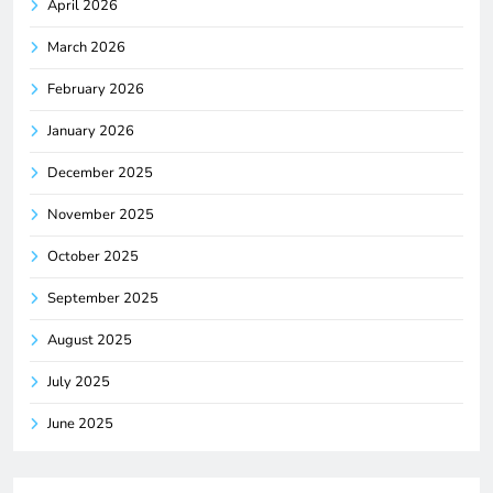
April 2026
March 2026
February 2026
January 2026
December 2025
November 2025
October 2025
September 2025
August 2025
July 2025
June 2025