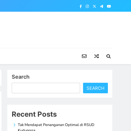
Search
SEARCH
Recent Posts
Tak Mendapat Penanganan Optimal di RSUD
Kudungga,…