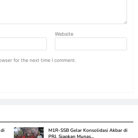
Website
owser for the next time I comment.
di
M1R-SSB Gelar Konsolidasi Akbar di
PRJ, Siapkan Munas…