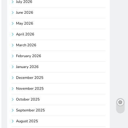
July 2026
June 2026
May 2026
April 2026
March 2026
February 2026
January 2026
December 2025
November 2025
October 2025
September 2025
August 2025