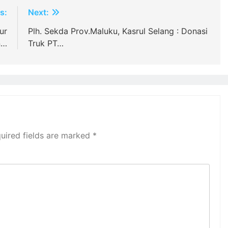
s:
Next:
ur
Plh. Sekda Prov.Maluku, Kasrul Selang : Donasi
n…
Truk PT…
uired fields are marked
*