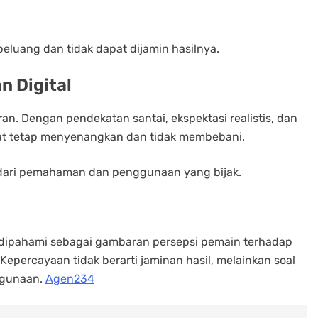
eluang dan tidak dapat dijamin hasilnya.
n Digital
ran. Dengan pendekatan santai, ekspektasi realistis, dan
pat tetap menyenangkan dan tidak membebani.
 dari pemahaman dan penggunaan yang bijak.
 dipahami sebagai gambaran persepsi pemain terhadap
 Kepercayaan tidak berarti jaminan hasil, melainkan soal
ggunaan.
Agen234