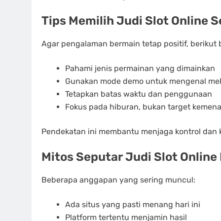
Tips Memilih Judi Slot Online S
Agar pengalaman bermain tetap positif, berikut
Pahami jenis permainan yang dimainkan
Gunakan mode demo untuk mengenal me
Tetapkan batas waktu dan penggunaan
Fokus pada hiburan, bukan target kemen
Pendekatan ini membantu menjaga kontrol dan
Mitos Seputar Judi Slot Online 
Beberapa anggapan yang sering muncul:
Ada situs yang pasti menang hari ini
Platform tertentu menjamin hasil