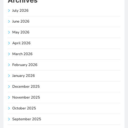
Archives
July 2026
June 2026
May 2026
April 2026
March 2026
February 2026
January 2026
December 2025
November 2025
October 2025
September 2025