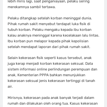
lebih miris lagi, saat penganiayaan, pelaku sering
merekamnya sambil tertawa.
Pelaku ditangkap setelah korban meninggal dunia.
Pihak rumah sakit menyebut terdapat luka fisik di
tubuh korban. Pelaku mengaku kepada ibu korban
kalau anaknya meninggal karena kecelakaan lalu lintas.
Ibu korban pun melapor kepada pihak kepolisian
setelah mendapat laporan dari pihak rumah sakit.
Selain kekerasan fisik seperti kasus tersebut, anak
juga kerap menjadi korban kekerasan seksual. Data
sistem informasi online perlindungan perempuan dan
anak, Kementerian PPPA bahkan menunjukkan
kekerasan seksual jenis kekerasan tertinggi di tanah
air.
Mirisnya, kekerasan pada anak banyak terjadi dalam
rumah dan dilakukan oleh orang tua. Kasus kekerasan