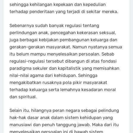
sehingga kehilangan kepekaan dan kepedulian
terhadap penderitaan yang terjadi di sekitar mereka.
Sebenarnya sudah banyak regulasi tentang
perlindungan anak, pencegahan kekerasan seksual,
juga berbagai kebijakan pembangunan keluarga dan
gerakan-gerakan masyarakat. Namun nyatanya semua
itu belum mampu menyelesaikan persoalan. Sebab
regulasi-regulasi tersebut dibangun di atas fondasi
paradigma sekuler dan kapitalistik yang memisahkan
nilai-nilai agama dari kehidupan. Sehingga
mengakibatkan rusaknya pola pikir masyarakat
terhadap keluarga serta lemahnya kesadaran moral
dan spiritual.
Selain itu, hilangnya peran negara sebagai pelindung
hak-hak dasar anak dalam sistem kehidupan yang
manusiawi dan penuh tanggung jawab. Maka dari itu
menyelesaikan persoalan ini di bawah sistem