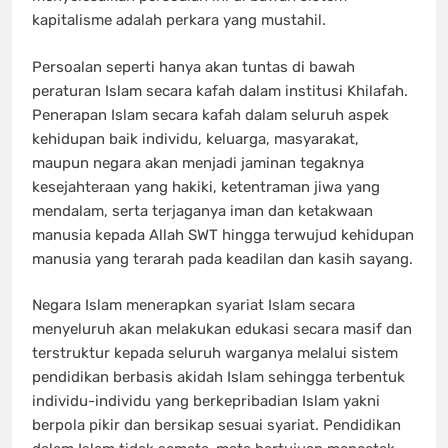
kapitalisme adalah perkara yang mustahil.
Persoalan seperti hanya akan tuntas di bawah
peraturan Islam secara kafah dalam institusi Khilafah.
Penerapan Islam secara kafah dalam seluruh aspek
kehidupan baik individu, keluarga, masyarakat,
maupun negara akan menjadi jaminan tegaknya
kesejahteraan yang hakiki, ketentraman jiwa yang
mendalam, serta terjaganya iman dan ketakwaan
manusia kepada Allah SWT hingga terwujud kehidupan
manusia yang terarah pada keadilan dan kasih sayang.
Negara Islam menerapkan syariat Islam secara
menyeluruh akan melakukan edukasi secara masif dan
terstruktur kepada seluruh warganya melalui sistem
pendidikan berbasis akidah Islam sehingga terbentuk
individu-individu yang berkepribadian Islam yakni
berpola pikir dan bersikap sesuai syariat. Pendidikan