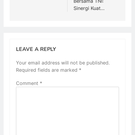
Bersama TNI:
Sinergi Kuat…
LEAVE A REPLY
Your email address will not be published.
Required fields are marked
*
Comment
*