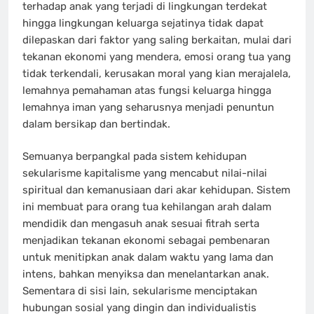
terhadap anak yang terjadi di lingkungan terdekat
hingga lingkungan keluarga sejatinya tidak dapat
dilepaskan dari faktor yang saling berkaitan, mulai dari
tekanan ekonomi yang mendera, emosi orang tua yang
tidak terkendali, kerusakan moral yang kian merajalela,
lemahnya pemahaman atas fungsi keluarga hingga
lemahnya iman yang seharusnya menjadi penuntun
dalam bersikap dan bertindak.
Semuanya berpangkal pada sistem kehidupan
sekularisme kapitalisme yang mencabut nilai-nilai
spiritual dan kemanusiaan dari akar kehidupan. Sistem
ini membuat para orang tua kehilangan arah dalam
mendidik dan mengasuh anak sesuai fitrah serta
menjadikan tekanan ekonomi sebagai pembenaran
untuk menitipkan anak dalam waktu yang lama dan
intens, bahkan menyiksa dan menelantarkan anak.
Sementara di sisi lain, sekularisme menciptakan
hubungan sosial yang dingin dan individualistis