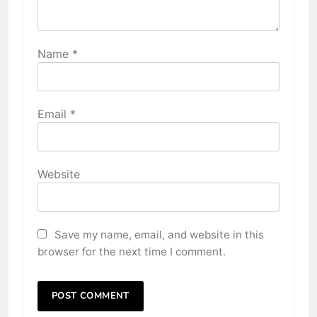
Name
*
Email
*
Website
Save my name, email, and website in this
browser for the next time I comment.