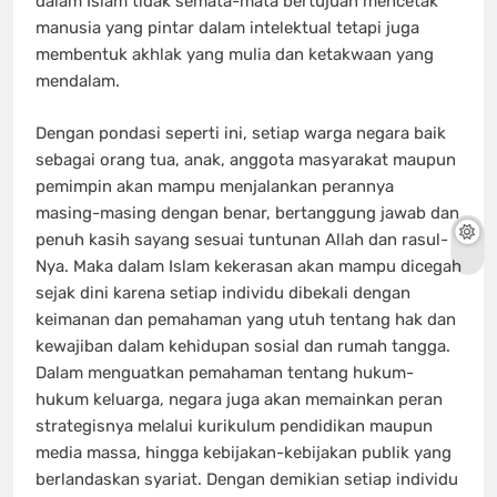
dalam Islam tidak semata-mata bertujuan mencetak
manusia yang pintar dalam intelektual tetapi juga
membentuk akhlak yang mulia dan ketakwaan yang
mendalam.
Dengan pondasi seperti ini, setiap warga negara baik
sebagai orang tua, anak, anggota masyarakat maupun
pemimpin akan mampu menjalankan perannya
masing-masing dengan benar, bertanggung jawab dan
penuh kasih sayang sesuai tuntunan Allah dan rasul-
Nya. Maka dalam Islam kekerasan akan mampu dicegah
sejak dini karena setiap individu dibekali dengan
keimanan dan pemahaman yang utuh tentang hak dan
kewajiban dalam kehidupan sosial dan rumah tangga.
Dalam menguatkan pemahaman tentang hukum-
hukum keluarga, negara juga akan memainkan peran
strategisnya melalui kurikulum pendidikan maupun
media massa, hingga kebijakan-kebijakan publik yang
berlandaskan syariat. Dengan demikian setiap individu