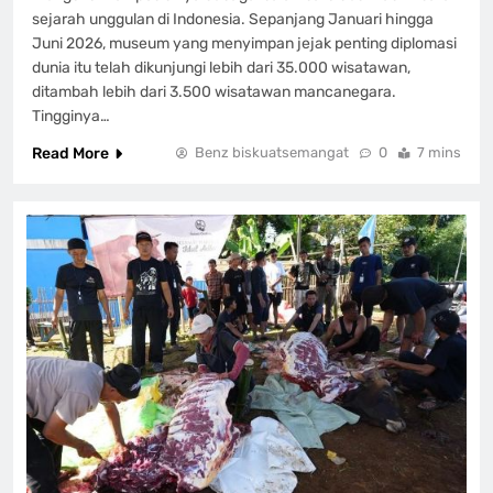
sejarah unggulan di Indonesia. Sepanjang Januari hingga
Juni 2026, museum yang menyimpan jejak penting diplomasi
dunia itu telah dikunjungi lebih dari 35.000 wisatawan,
ditambah lebih dari 3.500 wisatawan mancanegara.
Tingginya…
Read More
Benz biskuatsemangat
0
7 mins