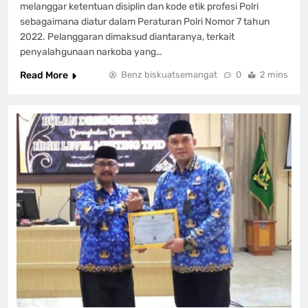
melanggar ketentuan disiplin dan kode etik profesi Polri
sebagaimana diatur dalam Peraturan Polri Nomor 7 tahun
2022. Pelanggaran dimaksud diantaranya, terkait
penyalahgunaan narkoba yang…
Read More
Benz biskuatsemangat
0
2 mins