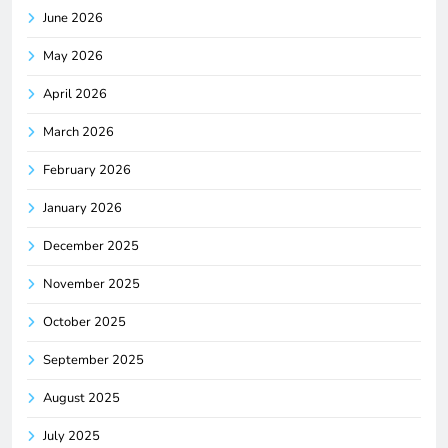
June 2026
May 2026
April 2026
March 2026
February 2026
January 2026
December 2025
November 2025
October 2025
September 2025
August 2025
July 2025