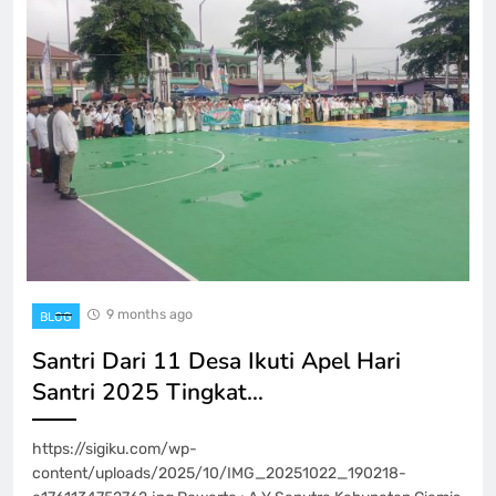
9 months ago
BLOG
Santri Dari 11 Desa Ikuti Apel Hari
Santri 2025 Tingkat…
https://sigiku.com/wp-
content/uploads/2025/10/IMG_20251022_190218-