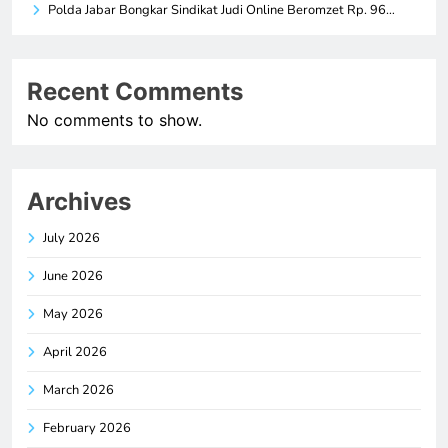
Polda Jabar Bongkar Sindikat Judi Online Beromzet Rp. 96…
Recent Comments
No comments to show.
Archives
July 2026
June 2026
May 2026
April 2026
March 2026
February 2026