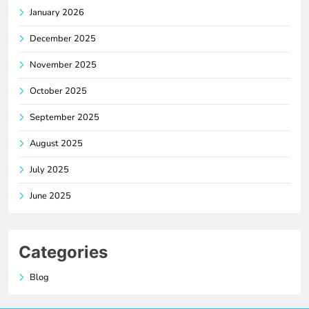
January 2026
December 2025
November 2025
October 2025
September 2025
August 2025
July 2025
June 2025
Categories
Blog