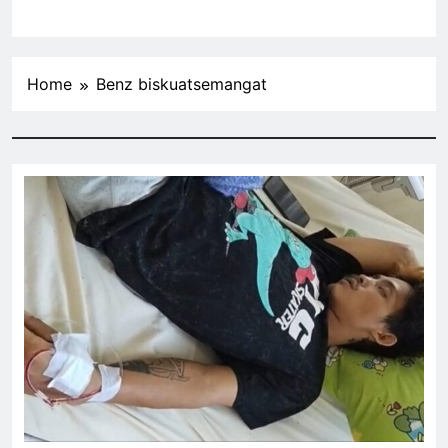
Home
Benz biskuatsemangat