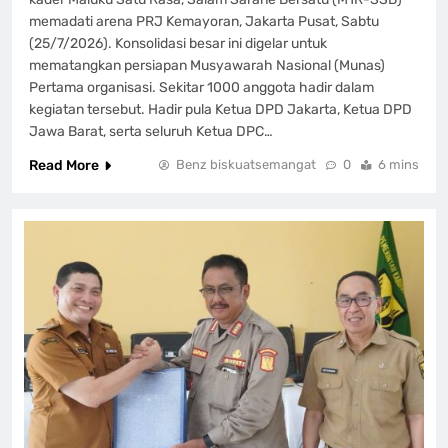
memadati arena PRJ Kemayoran, Jakarta Pusat, Sabtu
(25/7/2026). Konsolidasi besar ini digelar untuk
mematangkan persiapan Musyawarah Nasional (Munas)
Pertama organisasi. Sekitar 1000 anggota hadir dalam
kegiatan tersebut. Hadir pula Ketua DPD Jakarta, Ketua DPD
Jawa Barat, serta seluruh Ketua DPC…
Read More
Benz biskuatsemangat
0
6 mins