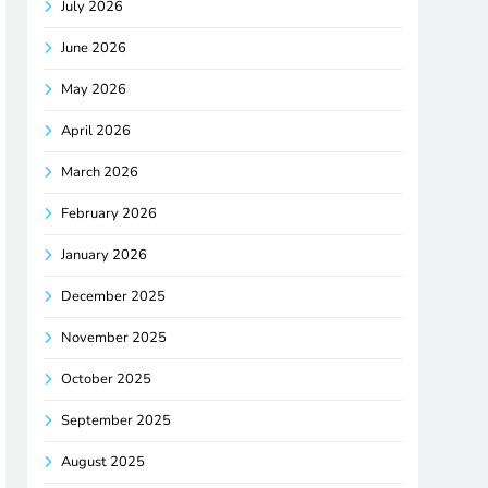
July 2026
June 2026
May 2026
April 2026
March 2026
February 2026
January 2026
December 2025
November 2025
October 2025
September 2025
August 2025