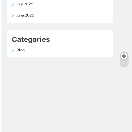
July 2025
June 2025
Categories
Blog