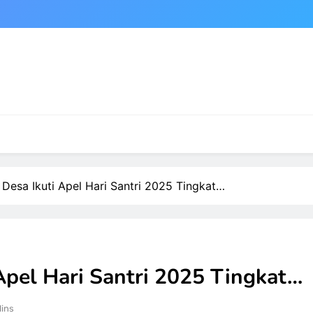
1 Desa Ikuti Apel Hari Santri 2025 Tingkat…
 Apel Hari Santri 2025 Tingkat…
Mins