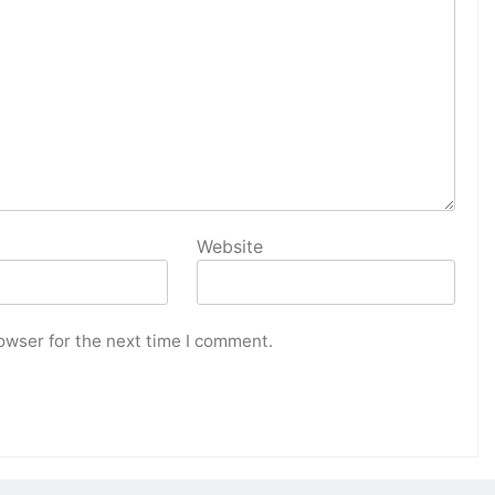
Website
owser for the next time I comment.