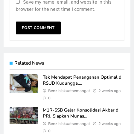
Save my name, email, and website in this
browser for the next time I comment.
Related News
Tak Mendapat Penanganan Optimal di
RSUD Kudungga,…
Benz biskuatsemangat
2 weeks ago
0
M1R-SSB Gelar Konsolidasi Akbar di
PRJ, Siapkan Munas…
Benz biskuatsemangat
2 weeks ago
0