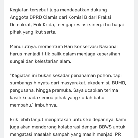
Kegiatan tersebut juga mendapatkan dukung
Anggota DPRD Ciamis dari Komisi B dari Fraksi
Demokrat, Erik Krida, mengapresiasi sinergi berbagai
pihak yang ikut serta.
Menurutnya, momentum Hari Konservasi Nasional
harus menjadi titik balik dalam menjaga kebersihan
sungai dan kelestarian alam.
“Kegiatan ini bukan sekadar penanaman pohon, tapi
sumbangsih nyata dari masyarakat, akademisi, BUMD,
pengusaha, hingga pramuka. Saya ucapkan terima
kasih kepada semua pihak yang sudah bahu
membahu,” Imbuhnya..
Erik lebih lanjut mengatakan untuk ke depannya, kami
juga akan mendorong kolaborasi dengan BBWS untuk
mengatasi masalah sampah yang masih menjadi PR