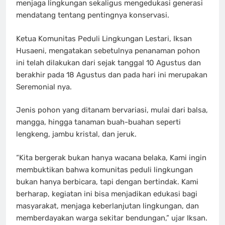
menjaga lingkungan sekaligus mengedukasi generasi
mendatang tentang pentingnya konservasi.
Ketua Komunitas Peduli Lingkungan Lestari, Iksan
Husaeni, mengatakan sebetulnya penanaman pohon
ini telah dilakukan dari sejak tanggal 10 Agustus dan
berakhir pada 18 Agustus dan pada hari ini merupakan
Seremonial nya.
Jenis pohon yang ditanam bervariasi, mulai dari balsa,
mangga, hingga tanaman buah-buahan seperti
lengkeng, jambu kristal, dan jeruk.
“Kita bergerak bukan hanya wacana belaka, Kami ingin
membuktikan bahwa komunitas peduli lingkungan
bukan hanya berbicara, tapi dengan bertindak. Kami
berharap, kegiatan ini bisa menjadikan edukasi bagi
masyarakat, menjaga keberlanjutan lingkungan, dan
memberdayakan warga sekitar bendungan,” ujar Iksan.