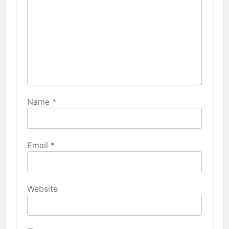
Name
*
Email
*
Website