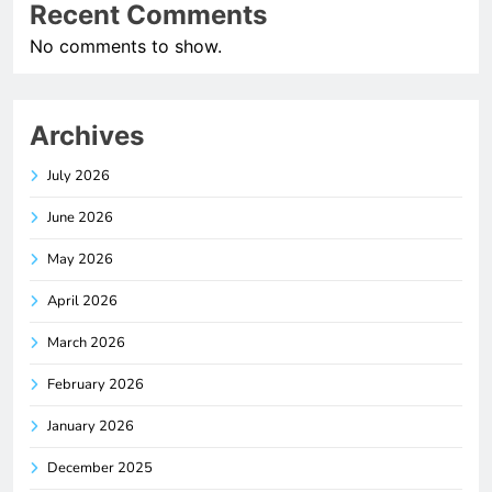
Recent Comments
No comments to show.
Archives
July 2026
June 2026
May 2026
April 2026
March 2026
February 2026
January 2026
December 2025