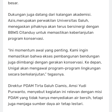
besar.
Dukungan juga datang dari kalangan akademisi.
Azis,merupakan perwakilan Universitas Galuh,
menegaskan pihaknya akan terus bersinergi dengan
BBWS Citanduy untuk memastikan keberlanjutan
program konservasi.
“Ini momentum awal yang penting. Kami ingin
memastikan bahwa ekses pembangunan bendungan
juga diimbangi dengan gerakan konservasi. Ke depan,
Unigal akan mengawal program-program lingkungan
secara berkelanjutan,” tegasnya.
Direktur PDAM Tirta Galuh Ciamis, Amsi Yudi
Purwanto, menyebut kegiatan ini relevan dengan misi
PDAM yang tidak hanya menyediakan air bersih, tetapi
juga menjaga sumber daya air tetap lestari.