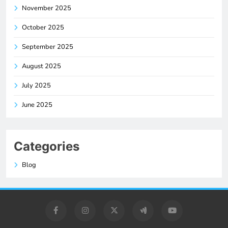
November 2025
October 2025
September 2025
August 2025
July 2025
June 2025
Categories
Blog