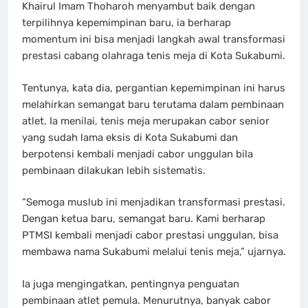
Khairul Imam Thoharoh menyambut baik dengan
terpilihnya kepemimpinan baru, ia berharap
momentum ini bisa menjadi langkah awal transformasi
prestasi cabang olahraga tenis meja di Kota Sukabumi.
Tentunya, kata dia, pergantian kepemimpinan ini harus
melahirkan semangat baru terutama dalam pembinaan
atlet. Ia menilai, tenis meja merupakan cabor senior
yang sudah lama eksis di Kota Sukabumi dan
berpotensi kembali menjadi cabor unggulan bila
pembinaan dilakukan lebih sistematis.
“Semoga muslub ini menjadikan transformasi prestasi.
Dengan ketua baru, semangat baru. Kami berharap
PTMSI kembali menjadi cabor prestasi unggulan, bisa
membawa nama Sukabumi melalui tenis meja,” ujarnya.
Ia juga mengingatkan, pentingnya penguatan
pembinaan atlet pemula. Menurutnya, banyak cabor