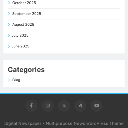
October 2025
September 2025
August 2025
July 2025
June 2025
Categories
Blog
Digital Newspaper - Multipurpose News WordPress Theme