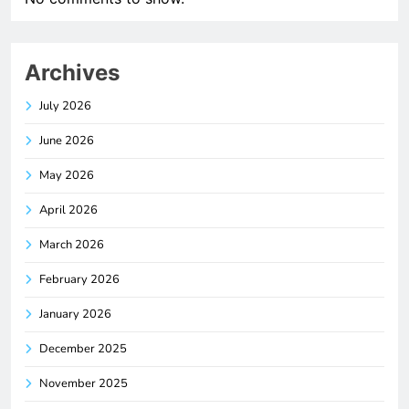
Archives
July 2026
June 2026
May 2026
April 2026
March 2026
February 2026
January 2026
December 2025
November 2025