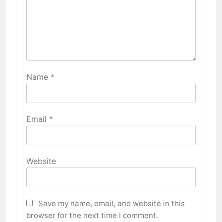
Name
*
Email
*
Website
Save my name, email, and website in this
browser for the next time I comment.