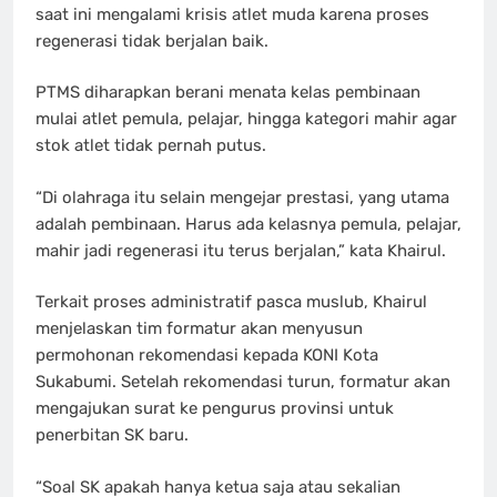
saat ini mengalami krisis atlet muda karena proses
regenerasi tidak berjalan baik.
PTMS diharapkan berani menata kelas pembinaan
mulai atlet pemula, pelajar, hingga kategori mahir agar
stok atlet tidak pernah putus.
“Di olahraga itu selain mengejar prestasi, yang utama
adalah pembinaan. Harus ada kelasnya pemula, pelajar,
mahir jadi regenerasi itu terus berjalan,” kata Khairul.
Terkait proses administratif pasca muslub, Khairul
menjelaskan tim formatur akan menyusun
permohonan rekomendasi kepada KONI Kota
Sukabumi. Setelah rekomendasi turun, formatur akan
mengajukan surat ke pengurus provinsi untuk
penerbitan SK baru.
“Soal SK apakah hanya ketua saja atau sekalian