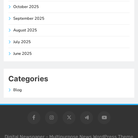
October 2025
September 2025
August 2025
July 2025
June 2025
Categories
Blog
Digital Newspaper - Multipurpose News WordPress Theme