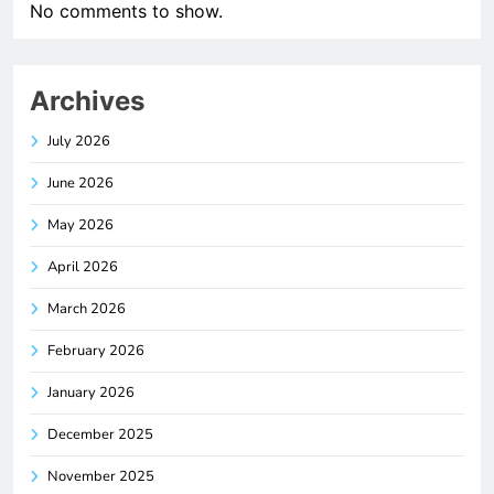
No comments to show.
Archives
July 2026
June 2026
May 2026
April 2026
March 2026
February 2026
January 2026
December 2025
November 2025