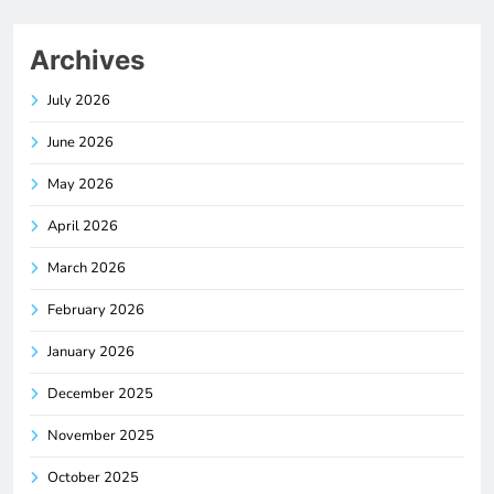
Archives
July 2026
June 2026
May 2026
April 2026
March 2026
February 2026
January 2026
December 2025
November 2025
October 2025