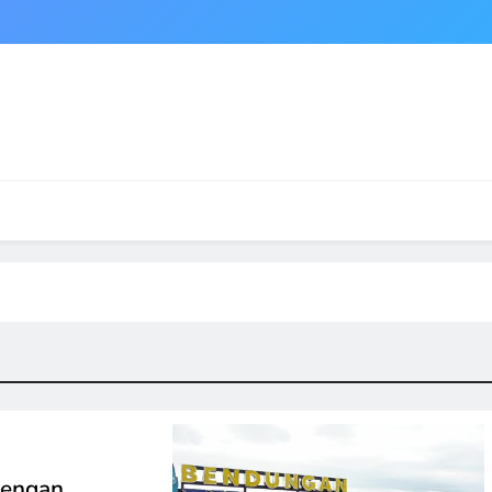
Dengan