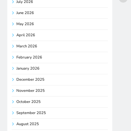
July 2026
June 2026
May 2026
April 2026
March 2026
February 2026
January 2026
December 2025
November 2025
October 2025
September 2025
August 2025