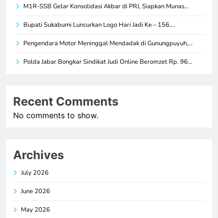
M1R-SSB Gelar Konsolidasi Akbar di PRJ, Siapkan Munas…
Bupati Sukabumi Luncurkan Logo Hari Jadi Ke – 156,…
Pengendara Motor Meninggal Mendadak di Gunungpuyuh,…
Polda Jabar Bongkar Sindikat Judi Online Beromzet Rp. 96…
Recent Comments
No comments to show.
Archives
July 2026
June 2026
May 2026