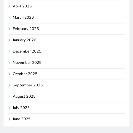
April 2026
March 2026
February 2026
January 2026
December 2025
November 2025
October 2025
September 2025
August 2025
July 2025
June 2025