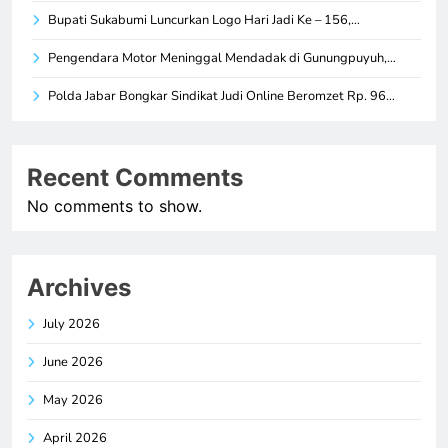
Bupati Sukabumi Luncurkan Logo Hari Jadi Ke – 156,…
Pengendara Motor Meninggal Mendadak di Gunungpuyuh,…
Polda Jabar Bongkar Sindikat Judi Online Beromzet Rp. 96…
Recent Comments
No comments to show.
Archives
July 2026
June 2026
May 2026
April 2026