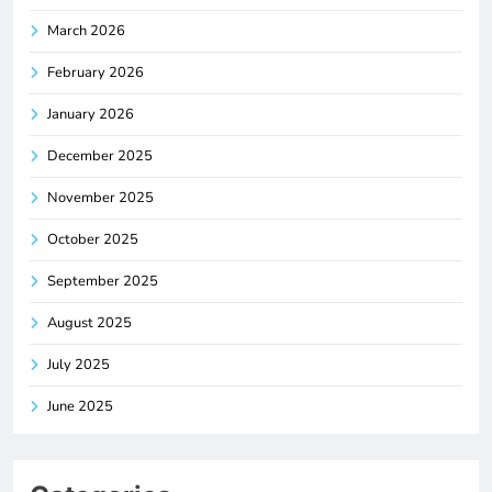
March 2026
February 2026
January 2026
December 2025
November 2025
October 2025
September 2025
August 2025
July 2025
June 2025