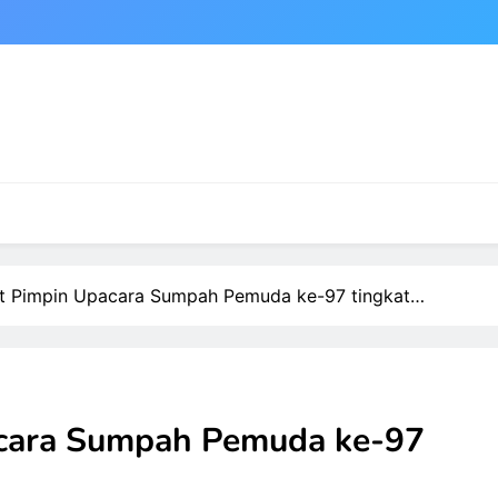
t Pimpin Upacara Sumpah Pemuda ke-97 tingkat…
cara Sumpah Pemuda ke-97