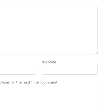
Website
owser for the next time I comment.