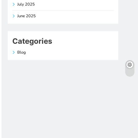
July 2025
June 2025
Categories
Blog