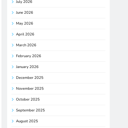
July 2026
June 2026
May 2026
April 2026
March 2026
February 2026
January 2026
December 2025
November 2025
October 2025
September 2025
August 2025