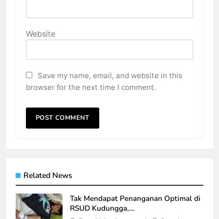
Website
Save my name, email, and website in this
browser for the next time I comment.
Related News
Tak Mendapat Penanganan Optimal di
RSUD Kudungga,…