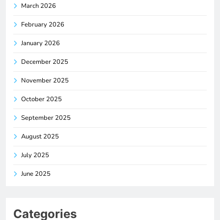
March 2026
February 2026
January 2026
December 2025
November 2025
October 2025
September 2025
August 2025
July 2025
June 2025
Categories