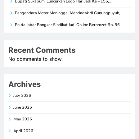
Bupati Sukabumi Luncurkan Logo Hari Jadi Ke – 156,…
Pengendara Motor Meninggal Mendadak di Gunungpuyuh,…
Polda Jabar Bongkar Sindikat Judi Online Beromzet Rp. 96…
Recent Comments
No comments to show.
Archives
July 2026
June 2026
May 2026
April 2026