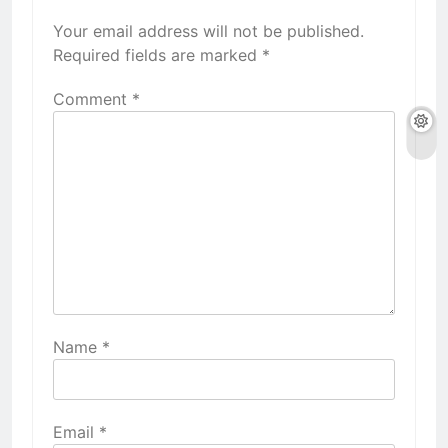
Your email address will not be published.
Required fields are marked
*
Comment
*
Name
*
Email
*