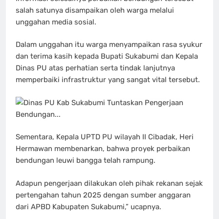
salah satunya disampaikan oleh warga melalui
unggahan media sosial.
Dalam unggahan itu warga menyampaikan rasa syukur
dan terima kasih kepada Bupati Sukabumi dan Kepala
Dinas PU atas perhatian serta tindak lanjutnya
memperbaiki infrastruktur yang sangat vital tersebut.
Sementara, Kepala UPTD PU wilayah II Cibadak, Heri
Hermawan membenarkan, bahwa proyek perbaikan
bendungan leuwi bangga telah rampung.
Adapun pengerjaan dilakukan oleh pihak rekanan sejak
pertengahan tahun 2025 dengan sumber anggaran
dari APBD Kabupaten Sukabumi,” ucapnya.