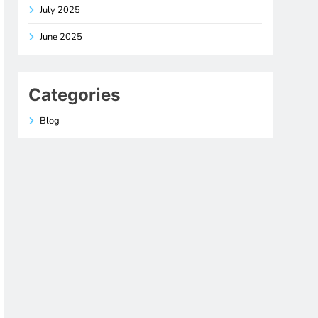
July 2025
June 2025
Categories
Blog