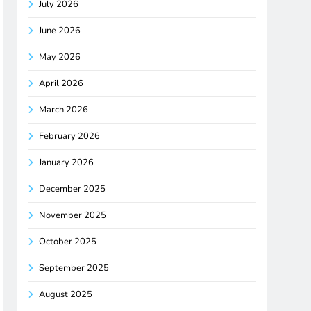
July 2026
June 2026
May 2026
April 2026
March 2026
February 2026
January 2026
December 2025
November 2025
October 2025
September 2025
August 2025