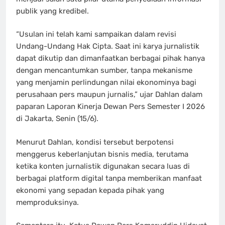
publik yang kredibel.
“Usulan ini telah kami sampaikan dalam revisi
Undang-Undang Hak Cipta. Saat ini karya jurnalistik
dapat dikutip dan dimanfaatkan berbagai pihak hanya
dengan mencantumkan sumber, tanpa mekanisme
yang menjamin perlindungan nilai ekonominya bagi
perusahaan pers maupun jurnalis,” ujar Dahlan dalam
paparan Laporan Kinerja Dewan Pers Semester I 2026
di Jakarta, Senin (15/6).
Menurut Dahlan, kondisi tersebut berpotensi
menggerus keberlanjutan bisnis media, terutama
ketika konten jurnalistik digunakan secara luas di
berbagai platform digital tanpa memberikan manfaat
ekonomi yang sepadan kepada pihak yang
memproduksinya.