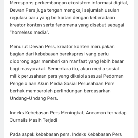
Merespons perkembangan ekosistem informasi digital,
Dewan Pers juga tengah mengkaji sejumlah usulan
regulasi baru yang berkaitan dengan keberadaan
kreator konten serta fenomena yang disebut sebagai
“homeless media”.
Menurut Dewan Pers, kreator konten merupakan
bagian dari kebebasan berekspresi yang perlu
didorong agar memberikan manfaat yang lebih besar
bagi masyarakat. Sementara itu, akun media sosial
milik perusahaan pers yang dikelola sesuai Pedoman
Pengelolaan Akun Media Sosial Perusahaan Pers
berhak memperoleh perlindungan berdasarkan
Undang-Undang Pers.
Indeks Kebebasan Pers Meningkat, Ancaman terhadap
Jurnalis Masih Terjadi
Pada aspek kebebasan pers, Indeks Kebebasan Pers