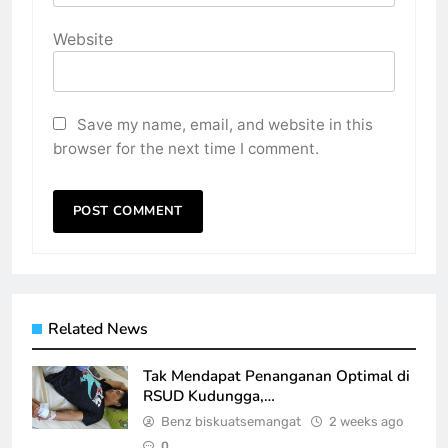
Website
Save my name, email, and website in this
browser for the next time I comment.
Related News
Tak Mendapat Penanganan Optimal di
RSUD Kudungga,…
Benz biskuatsemangat
2 weeks ago
0