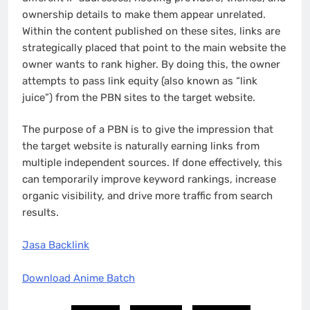
ownership details to make them appear unrelated.
Within the content published on these sites, links are
strategically placed that point to the main website the
owner wants to rank higher. By doing this, the owner
attempts to pass link equity (also known as “link
juice”) from the PBN sites to the target website.
The purpose of a PBN is to give the impression that
the target website is naturally earning links from
multiple independent sources. If done effectively, this
can temporarily improve keyword rankings, increase
organic visibility, and drive more traffic from search
results.
Jasa Backlink
Download Anime Batch