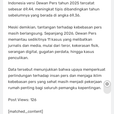
Indonesia versi Dewan Pers tahun 2025 tercatat
sebesar 69,44, meningkat tipis dibandingkan tahun
sebelumnya yang berada di angka 69,36.
Meski demikian, tantangan terhadap kebebasan pers
masih berlangsung. Sepanjang 2026, Dewan Pers
memantau sedikitnya 11 kasus yang melibatkan
jurnalis dan media, mulai dari teror, kekerasan fisik,
serangan digital, gugatan perdata, hingga kasus
penculikan.
Data tersebut menunjukkan bahwa upaya memperkuat
perlindungan terhadap insan pers dan menjaga iklim
kebebasan pers yang sehat masih menjadi pekerjaan
rumah penting bagi seluruh pemangku kepentingan.
Post Views:
126
[matched_content]