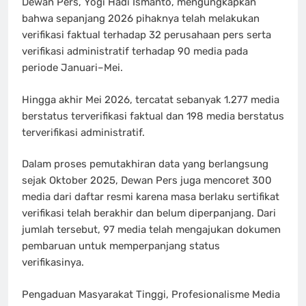
Dewan Pers, Yogi Hadi Ismanto, mengungkapkan
bahwa sepanjang 2026 pihaknya telah melakukan
verifikasi faktual terhadap 32 perusahaan pers serta
verifikasi administratif terhadap 90 media pada
periode Januari–Mei.
Hingga akhir Mei 2026, tercatat sebanyak 1.277 media
berstatus terverifikasi faktual dan 198 media berstatus
terverifikasi administratif.
Dalam proses pemutakhiran data yang berlangsung
sejak Oktober 2025, Dewan Pers juga mencoret 300
media dari daftar resmi karena masa berlaku sertifikat
verifikasi telah berakhir dan belum diperpanjang. Dari
jumlah tersebut, 97 media telah mengajukan dokumen
pembaruan untuk memperpanjang status
verifikasinya.
Pengaduan Masyarakat Tinggi, Profesionalisme Media