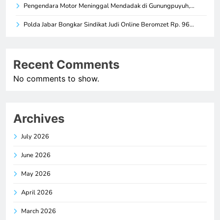
Pengendara Motor Meninggal Mendadak di Gunungpuyuh,…
Polda Jabar Bongkar Sindikat Judi Online Beromzet Rp. 96…
Recent Comments
No comments to show.
Archives
July 2026
June 2026
May 2026
April 2026
March 2026