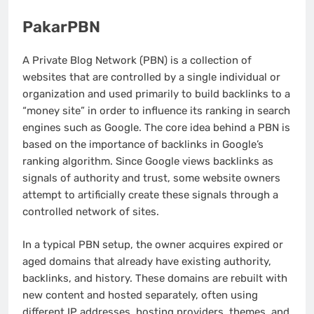
PakarPBN
A Private Blog Network (PBN) is a collection of
websites that are controlled by a single individual or
organization and used primarily to build backlinks to a
“money site” in order to influence its ranking in search
engines such as Google. The core idea behind a PBN is
based on the importance of backlinks in Google’s
ranking algorithm. Since Google views backlinks as
signals of authority and trust, some website owners
attempt to artificially create these signals through a
controlled network of sites.
In a typical PBN setup, the owner acquires expired or
aged domains that already have existing authority,
backlinks, and history. These domains are rebuilt with
new content and hosted separately, often using
different IP addresses, hosting providers, themes, and