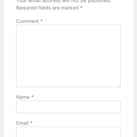
Your email address will not be published.
Required fields are marked
*
Comment
*
Name
*
Email
*