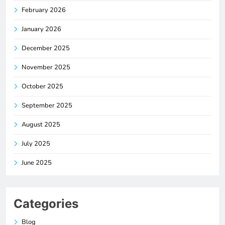
February 2026
January 2026
December 2025
November 2025
October 2025
September 2025
August 2025
July 2025
June 2025
Categories
Blog