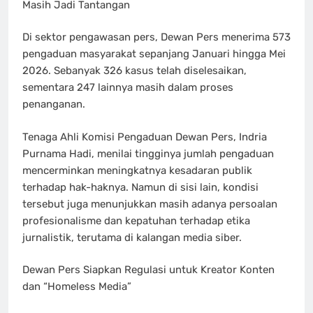
Masih Jadi Tantangan
Di sektor pengawasan pers, Dewan Pers menerima 573
pengaduan masyarakat sepanjang Januari hingga Mei
2026. Sebanyak 326 kasus telah diselesaikan,
sementara 247 lainnya masih dalam proses
penanganan.
Tenaga Ahli Komisi Pengaduan Dewan Pers, Indria
Purnama Hadi, menilai tingginya jumlah pengaduan
mencerminkan meningkatnya kesadaran publik
terhadap hak-haknya. Namun di sisi lain, kondisi
tersebut juga menunjukkan masih adanya persoalan
profesionalisme dan kepatuhan terhadap etika
jurnalistik, terutama di kalangan media siber.
Dewan Pers Siapkan Regulasi untuk Kreator Konten
dan “Homeless Media”