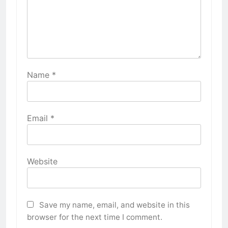
Name
*
Email
*
Website
Save my name, email, and website in this
browser for the next time I comment.