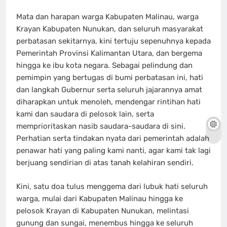
Mata dan harapan warga Kabupaten Malinau, warga
Krayan Kabupaten Nunukan, dan seluruh masyarakat
perbatasan sekitarnya, kini tertuju sepenuhnya kepada
Pemerintah Provinsi Kalimantan Utara, dan bergema
hingga ke ibu kota negara. Sebagai pelindung dan
pemimpin yang bertugas di bumi perbatasan ini, hati
dan langkah Gubernur serta seluruh jajarannya amat
diharapkan untuk menoleh, mendengar rintihan hati
kami dan saudara di pelosok lain, serta
memprioritaskan nasib saudara-saudara di sini.
Perhatian serta tindakan nyata dari pemerintah adalah
penawar hati yang paling kami nanti, agar kami tak lagi
berjuang sendirian di atas tanah kelahiran sendiri.
Kini, satu doa tulus menggema dari lubuk hati seluruh
warga, mulai dari Kabupaten Malinau hingga ke
pelosok Krayan di Kabupaten Nunukan, melintasi
gunung dan sungai, menembus hingga ke seluruh