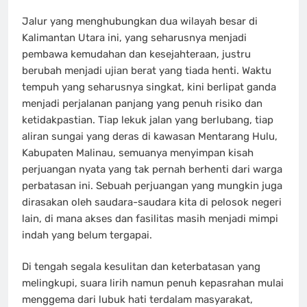
Jalur yang menghubungkan dua wilayah besar di
Kalimantan Utara ini, yang seharusnya menjadi
pembawa kemudahan dan kesejahteraan, justru
berubah menjadi ujian berat yang tiada henti. Waktu
tempuh yang seharusnya singkat, kini berlipat ganda
menjadi perjalanan panjang yang penuh risiko dan
ketidakpastian. Tiap lekuk jalan yang berlubang, tiap
aliran sungai yang deras di kawasan Mentarang Hulu,
Kabupaten Malinau, semuanya menyimpan kisah
perjuangan nyata yang tak pernah berhenti dari warga
perbatasan ini. Sebuah perjuangan yang mungkin juga
dirasakan oleh saudara-saudara kita di pelosok negeri
lain, di mana akses dan fasilitas masih menjadi mimpi
indah yang belum tergapai.
Di tengah segala kesulitan dan keterbatasan yang
melingkupi, suara lirih namun penuh kepasrahan mulai
menggema dari lubuk hati terdalam masyarakat,