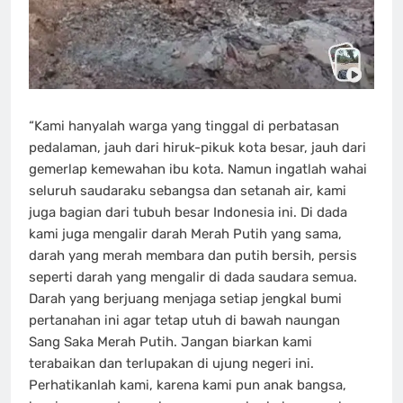
“Kami hanyalah warga yang tinggal di perbatasan
pedalaman, jauh dari hiruk-pikuk kota besar, jauh dari
gemerlap kemewahan ibu kota. Namun ingatlah wahai
seluruh saudaraku sebangsa dan setanah air, kami
juga bagian dari tubuh besar Indonesia ini. Di dada
kami juga mengalir darah Merah Putih yang sama,
darah yang merah membara dan putih bersih, persis
seperti darah yang mengalir di dada saudara semua.
Darah yang berjuang menjaga setiap jengkal bumi
pertanahan ini agar tetap utuh di bawah naungan
Sang Saka Merah Putih. Jangan biarkan kami
terabaikan dan terlupakan di ujung negeri ini.
Perhatikanlah kami, karena kami pun anak bangsa,