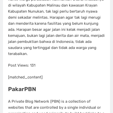
di wilayah Kabupaten Malinau dan kawasan Krayan
Kabupaten Nunukan, tak lagi perlu bertaruh nyawa
demi sekadar melintas. Harapan agar tak lagi merugi
dan menderita karena fasilitas yang belum kunjung
ada. Harapan besar agar jalan ini kelak menjadi jalan
kemajuan, bukan lagi jalan derita dan air mata, menjadi
jalan pembuktian bahwa di Indonesia, tidak ada
saudara yang tertinggal dan tidak ada warga yang
terabaikan.
Post Views:
131
[matched_content]
PakarPBN
A Private Blog Network (PBN) is a collection of
websites that are controlled by a single individual or