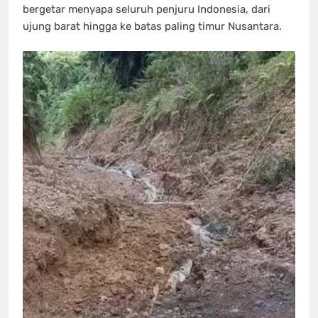
bergetar menyapa seluruh penjuru Indonesia, dari
ujung barat hingga ke batas paling timur Nusantara.