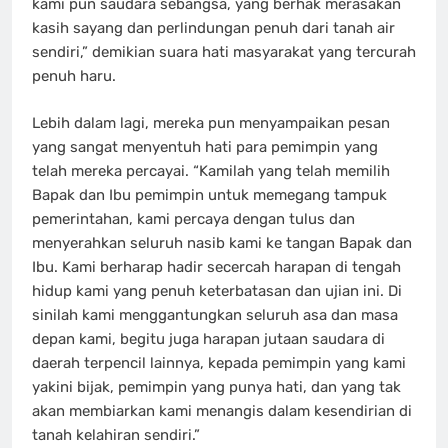
kami pun saudara sebangsa, yang berhak merasakan
kasih sayang dan perlindungan penuh dari tanah air
sendiri,” demikian suara hati masyarakat yang tercurah
penuh haru.
Lebih dalam lagi, mereka pun menyampaikan pesan
yang sangat menyentuh hati para pemimpin yang
telah mereka percayai. “Kamilah yang telah memilih
Bapak dan Ibu pemimpin untuk memegang tampuk
pemerintahan, kami percaya dengan tulus dan
menyerahkan seluruh nasib kami ke tangan Bapak dan
Ibu. Kami berharap hadir secercah harapan di tengah
hidup kami yang penuh keterbatasan dan ujian ini. Di
sinilah kami menggantungkan seluruh asa dan masa
depan kami, begitu juga harapan jutaan saudara di
daerah terpencil lainnya, kepada pemimpin yang kami
yakini bijak, pemimpin yang punya hati, dan yang tak
akan membiarkan kami menangis dalam kesendirian di
tanah kelahiran sendiri.”