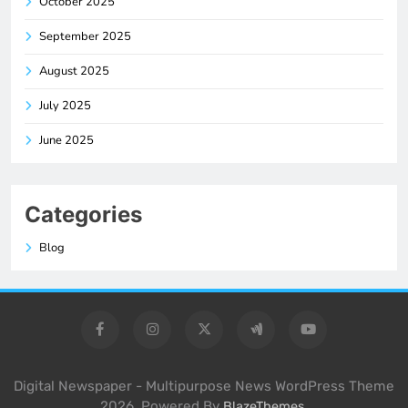
October 2025
September 2025
August 2025
July 2025
June 2025
Categories
Blog
Digital Newspaper - Multipurpose News WordPress Theme
2026. Powered By
.
BlazeThemes