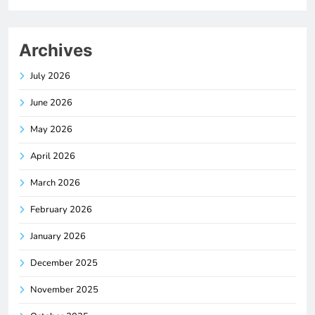
Archives
July 2026
June 2026
May 2026
April 2026
March 2026
February 2026
January 2026
December 2025
November 2025