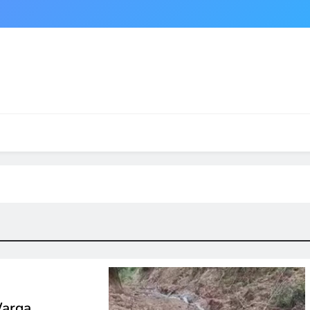
Warga