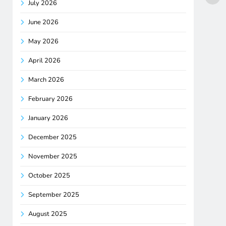
July 2026
June 2026
May 2026
April 2026
March 2026
February 2026
January 2026
December 2025
November 2025
October 2025
September 2025
August 2025