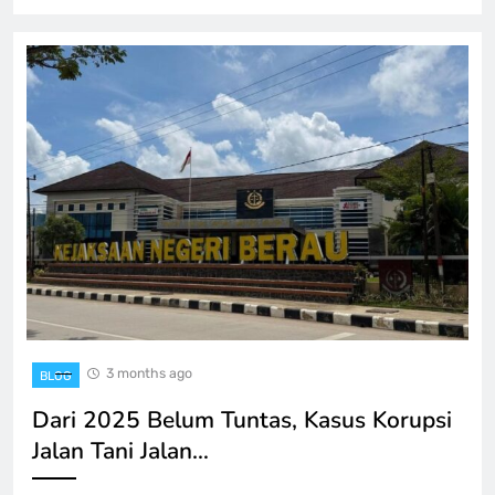
3 months ago
BLOG
Dari 2025 Belum Tuntas, Kasus Korupsi
Jalan Tani Jalan…