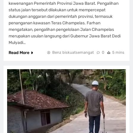
kewenangan Pemerintah Provinsi Jawa Barat. Pengalihan
status jalan tersebut dilakukan untuk mempercepat
dukungan anggaran dari pemerintah provinsi, termasuk
penanganan kawasan Teras Cihampelas. Farhan
mengatakan, pengalihan pengelolaan Jalan Cihampelas
merupakan usulan langsung dari Gubernur Jawa Barat Dedi
Mulyadi…
Read More
Benz biskuatsemangat
0
5 mins