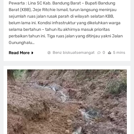
Pewarta : Lina SC Kab. Bandung Barat – Bupati Bandung
Barat (KBB), Jeje Ritchie Ismail, turun langsung meninjau
sejumlah ruas jalan rusak parah di wilayah selatan KBB,
belum lama ini. Kondisi infrastruktur yang dikeluhkan warga
selama bertahun – tahun itu akhirnya masuk prioritas
perbaikan tahun ini. Tiga ruas jalan yang ditinjau yakni Jalan
Gununghalu…
Read More
Benz biskuatsemangat
0
5 mins