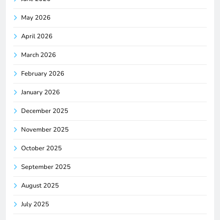
May 2026
April 2026
March 2026
February 2026
January 2026
December 2025
November 2025
October 2025
September 2025
August 2025
July 2025