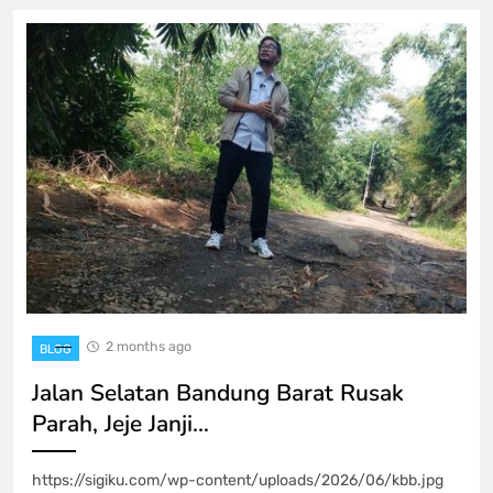
2 months ago
BLOG
Jalan Selatan Bandung Barat Rusak
Parah, Jeje Janji…
https://sigiku.com/wp-content/uploads/2026/06/kbb.jpg