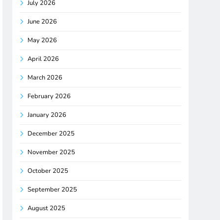
July 2026
June 2026
May 2026
April 2026
March 2026
February 2026
January 2026
December 2025
November 2025
October 2025
September 2025
August 2025