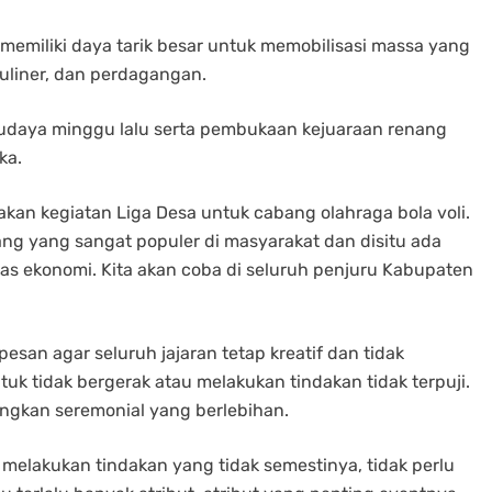
 memiliki daya tarik besar untuk memobilisasi massa yang
uliner, dan perdagangan.
udaya minggu lalu serta pembukaan kejuaraan renang
ka.
akan kegiatan Liga Desa untuk cabang olahraga bola voli.
ang yang sangat populer di masyarakat dan disitu ada
as ekonomi. Kita akan coba di seluruh penjuru Kabupaten
esan agar seluruh jajaran tetap kreatif dan tidak
uk tidak bergerak atau melakukan tindakan tidak terpuji.
ngkan seremonial yang berlebihan.
 melakukan tindakan yang tidak semestinya, tidak perlu