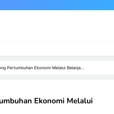
ong Pertumbuhan Ekonomi Melalui Belanja…
tumbuhan Ekonomi Melalui