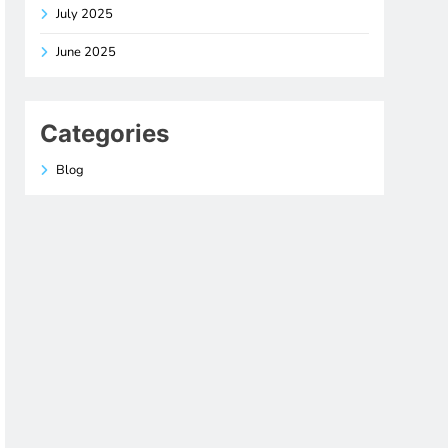
July 2025
June 2025
Categories
Blog