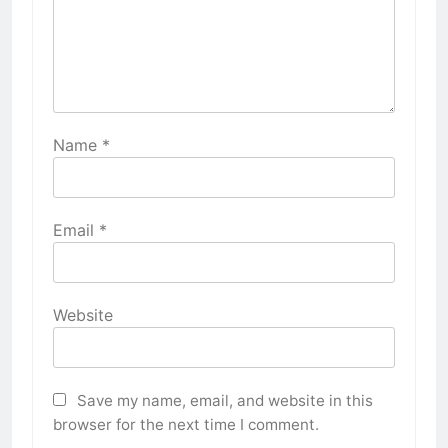
Name
*
Email
*
Website
Save my name, email, and website in this
browser for the next time I comment.