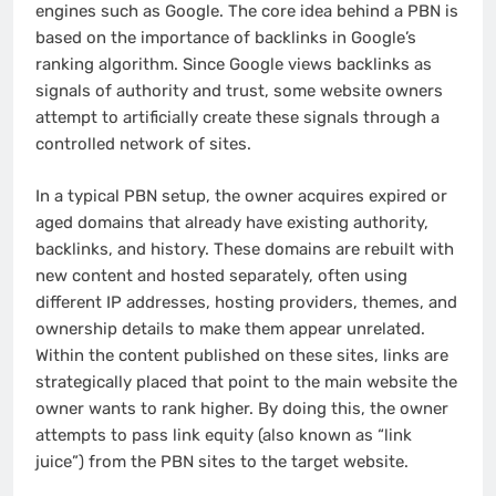
engines such as Google. The core idea behind a PBN is
based on the importance of backlinks in Google’s
ranking algorithm. Since Google views backlinks as
signals of authority and trust, some website owners
attempt to artificially create these signals through a
controlled network of sites.
In a typical PBN setup, the owner acquires expired or
aged domains that already have existing authority,
backlinks, and history. These domains are rebuilt with
new content and hosted separately, often using
different IP addresses, hosting providers, themes, and
ownership details to make them appear unrelated.
Within the content published on these sites, links are
strategically placed that point to the main website the
owner wants to rank higher. By doing this, the owner
attempts to pass link equity (also known as “link
juice”) from the PBN sites to the target website.