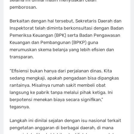
pemborosan.
Berkaitan dengan hal tersebut, Sekretaris Daerah dan
Inspektorat telah diminta berkonsultasi dengan Badan
Pemeriksa Keuangan (BPK) serta Badan Pengawasan
Keuangan dan Pembangunan (BPKP) guna
merumuskan skema belanja yang lebih efisien dan
transparan.
“Efisiensi bukan hanya dari perjalanan dinas. Kita
sedang mengkaji, apakah pengadaan bisa dipangkas
rantainya. Misalnya rumah sakit membeli obat
langsung ke pabrik tanpa melalui pihak ketiga. Ini
berpotensi menekan biaya secara signifikan,”
tegasnya.
Langkah ini dinilai sejalan dengan isu nasional terkait
pengetatan anggaran di berbagai daerah, di mana