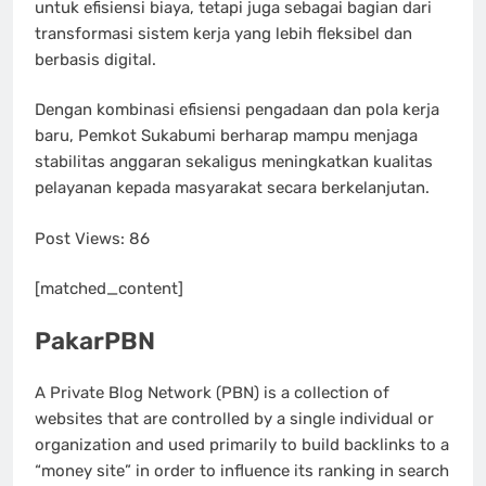
untuk efisiensi biaya, tetapi juga sebagai bagian dari
transformasi sistem kerja yang lebih fleksibel dan
berbasis digital.
Dengan kombinasi efisiensi pengadaan dan pola kerja
baru, Pemkot Sukabumi berharap mampu menjaga
stabilitas anggaran sekaligus meningkatkan kualitas
pelayanan kepada masyarakat secara berkelanjutan.
Post Views:
86
[matched_content]
PakarPBN
A Private Blog Network (PBN) is a collection of
websites that are controlled by a single individual or
organization and used primarily to build backlinks to a
“money site” in order to influence its ranking in search