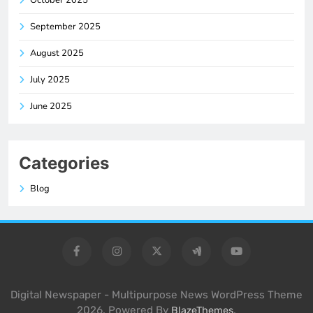
October 2025
September 2025
August 2025
July 2025
June 2025
Categories
Blog
Digital Newspaper - Multipurpose News WordPress Theme
2026. Powered By
.
BlazeThemes