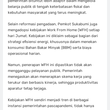
pemerintah dituntut lebih adaptif dalam mengelola
belanja publik di tengah keterbatasan fiskal dan
kebutuhan masyarakat yang terus meningkat.
Selain reformasi pengadaan, Pemkot Sukabumi juga
mengadopsi kebijakan Work From Home (WFH) setiap
hari Jumat. Kebijakan ini diklaim sebagai bagian dari
strategi efisiensi energi, khususnya dalam menekan
konsumsi Bahan Bakar Minyak (BBM) serta biaya
operasional harian.
Namun, penerapan WFH ini dipastikan tidak akan
mengganggu pelayanan publik. Pemerintah
menegaskan akan menerapkan skema kerja yang
terukur dan berbasis kinerja, sehingga produktivitas
aparatur tetap terjaga.
Kebijakan WFH sendiri menjadi tren di berbagai
instansi pemerintahan pascapandemi, tidak hanya