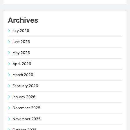
Archives
July 2026
June 2026
May 2026
April 2026
March 2026
February 2026
January 2026
December 2025
November 2025