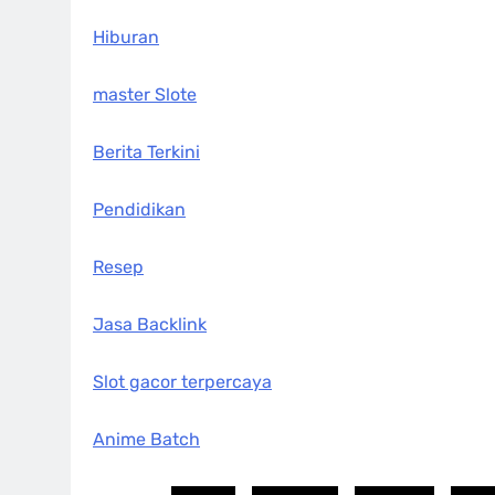
Hiburan
master Slote
Berita Terkini
Pendidikan
Resep
Jasa Backlink
Slot gacor terpercaya
Anime Batch