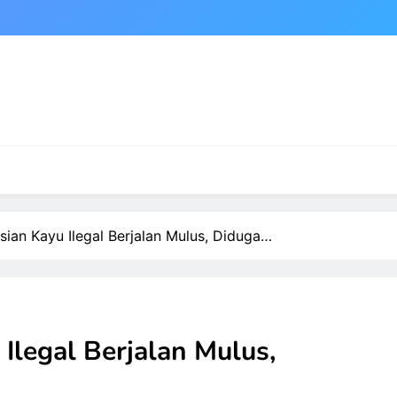
usian Kayu Ilegal Berjalan Mulus, Diduga…
 Ilegal Berjalan Mulus,