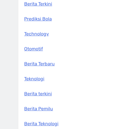
Berita Terkini
Prediksi Bola
Technology
Otomotif
Berita Terbaru
Teknologi
Berita terkini
Berita Pemilu
Berita Teknologi