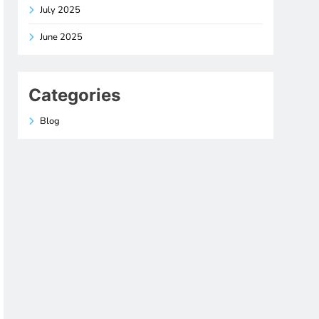
July 2025
June 2025
Categories
Blog