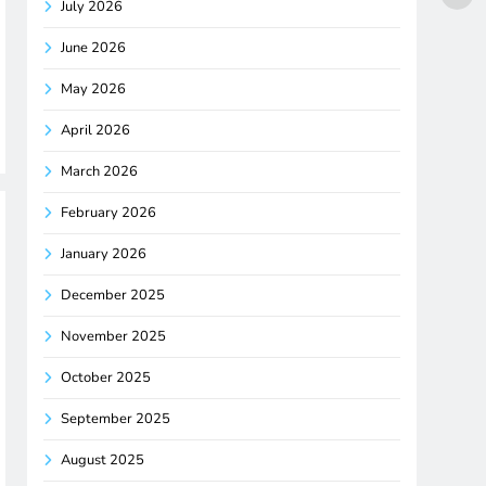
July 2026
June 2026
May 2026
April 2026
March 2026
February 2026
January 2026
December 2025
November 2025
October 2025
September 2025
August 2025