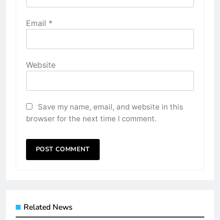
Email
*
Website
Save my name, email, and website in this
browser for the next time I comment.
Related News