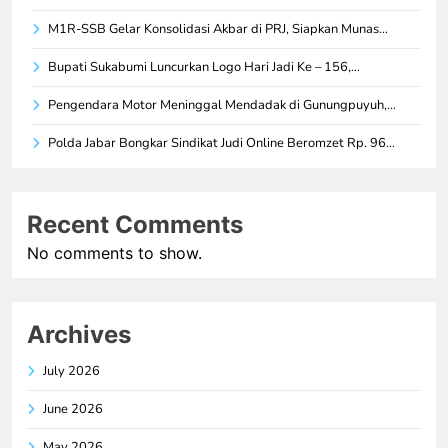
M1R-SSB Gelar Konsolidasi Akbar di PRJ, Siapkan Munas…
Bupati Sukabumi Luncurkan Logo Hari Jadi Ke – 156,…
Pengendara Motor Meninggal Mendadak di Gunungpuyuh,…
Polda Jabar Bongkar Sindikat Judi Online Beromzet Rp. 96…
Recent Comments
No comments to show.
Archives
July 2026
June 2026
May 2026