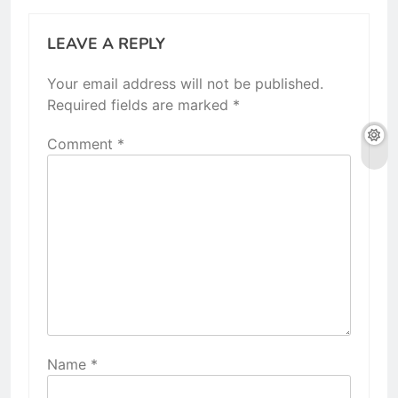
LEAVE A REPLY
Your email address will not be published.
Required fields are marked
*
Comment
*
Name
*