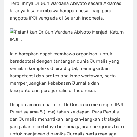
Terpilihnya Dr Gun Wardana Abiyoto secara Aklamasi
kiranya bisa membawa harapan besar bagi para
anggota IPJI yang ada di Seluruh Indonesia.
Ia diharapkan dapat membawa organisasi untuk
beradaptasi dengan tantangan dunia Jurnalis yang
semakin kompleks di era digital, meningkatkan
kompetensi dan profesionalisme wartawan, serta
memperjuangkan kebebasan Jurnalis dan
kesejahteraan para jurnalis di Indonesia.
Dengan amanah baru ini, Dr Gun akan memimpin IPJI
Pusat selama 5 (lima) tahun ke depan. Para Penulis
dan Jurnalis menantikan langkah-langkah strategis
yang akan diambilnya bersama jajaran pengurus baru
untuk menjawab dinamika Jurnalis serta menjaga