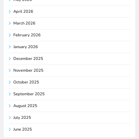
April 2026
March 2026
February 2026
January 2026
December 2025
November 2025
October 2025
September 2025
August 2025
July 2025
June 2025