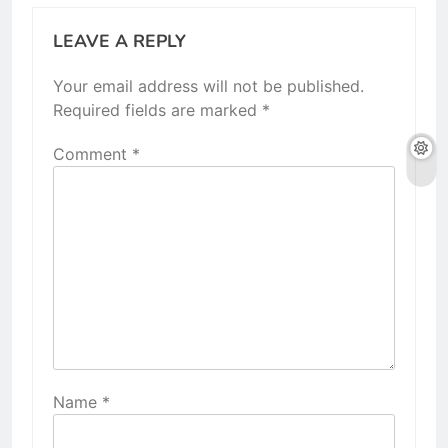
LEAVE A REPLY
Your email address will not be published.
Required fields are marked
*
Comment
*
Name
*