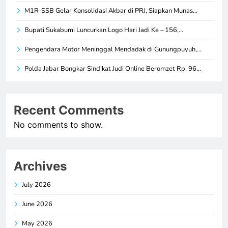
M1R-SSB Gelar Konsolidasi Akbar di PRJ, Siapkan Munas…
Bupati Sukabumi Luncurkan Logo Hari Jadi Ke – 156,…
Pengendara Motor Meninggal Mendadak di Gunungpuyuh,…
Polda Jabar Bongkar Sindikat Judi Online Beromzet Rp. 96…
Recent Comments
No comments to show.
Archives
July 2026
June 2026
May 2026