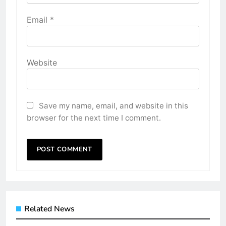
Email
*
Website
Save my name, email, and website in this
browser for the next time I comment.
Related News