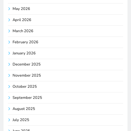
May 2026
April 2026
March 2026
February 2026
January 2026
December 2025
November 2025
October 2025
September 2025
August 2025
July 2025
June 2025