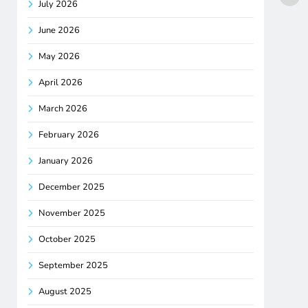
July 2026
June 2026
May 2026
April 2026
March 2026
February 2026
January 2026
December 2025
November 2025
October 2025
September 2025
August 2025