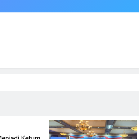
Menjadi Ketum