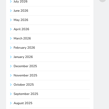
July 2026
June 2026
May 2026
April 2026
March 2026
February 2026
January 2026
December 2025
November 2025
October 2025
September 2025
August 2025