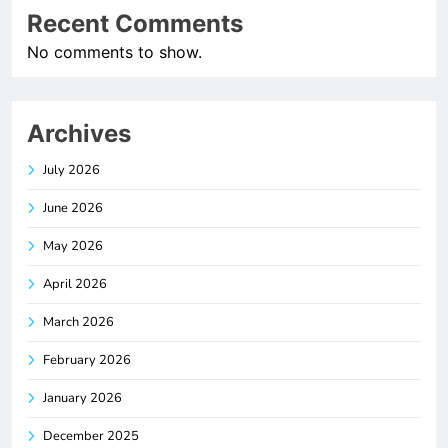
Recent Comments
No comments to show.
Archives
July 2026
June 2026
May 2026
April 2026
March 2026
February 2026
January 2026
December 2025