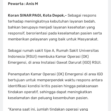
Pewarta : Anis M
Koran SINAR PAGI, Kota Depok,-
Sebagai respons
terhadap meningkatnya kebutuhan layanan bedah,
bahkan berupaya menjadi layanan kesehatan yang
responsif, berorientasi pada keselamatan pasien serta
memberikan pelayanan yang baik untuk Masyarakat.
Sebagai rumah sakit tipe A, Rumah Sakit Universitas
Indonesia (RSUI) membuka Kamar Operasi (OK)
Emergensi, di area Instalasi Gawat Darurat (IGD) RSUI.
Penempatan Kamar Operasi (OK) Emergensi di area IGD
bertujuan untuk memperpendek waktu respons antara
identifikasi kondisi kritis pasien hingga pelaksanaan
tindakan operatif, sehingga dapat meningkatkan
keselamatan dan peluang kesembuhan pasien.
“Karena saat ini, jumlah tindakan operasi yang