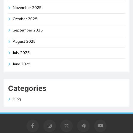
November 2025
October 2025
September 2025
August 2025
July 2025
June 2025
Categories
Blog