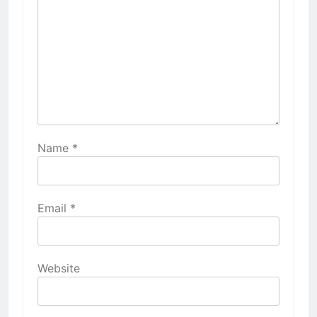
Name
*
Email
*
Website