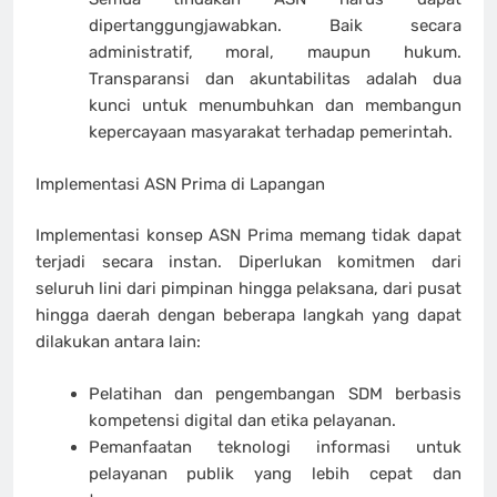
dipertanggungjawabkan. Baik secara
administratif, moral, maupun hukum.
Transparansi dan akuntabilitas adalah dua
kunci untuk menumbuhkan dan membangun
kepercayaan masyarakat terhadap pemerintah.
Implementasi ASN Prima di Lapangan
Implementasi konsep ASN Prima memang tidak dapat
terjadi secara instan. Diperlukan komitmen dari
seluruh lini dari pimpinan hingga pelaksana, dari pusat
hingga daerah dengan beberapa langkah yang dapat
dilakukan antara lain:
Pelatihan dan pengembangan SDM berbasis
kompetensi digital dan etika pelayanan.
Pemanfaatan teknologi informasi untuk
pelayanan publik yang lebih cepat dan