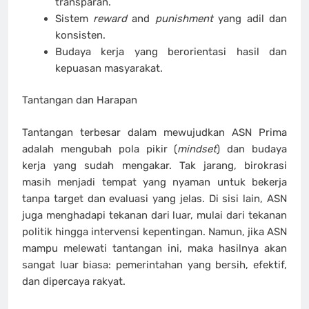
transparan.
Sistem
reward
and
punishment
yang adil dan
konsisten.
Budaya kerja yang berorientasi hasil dan
kepuasan masyarakat.
Tantangan dan Harapan
Tantangan terbesar dalam mewujudkan ASN Prima
adalah mengubah pola pikir (
mindset
) dan budaya
kerja yang sudah mengakar. Tak jarang, birokrasi
masih menjadi tempat yang nyaman untuk bekerja
tanpa target dan evaluasi yang jelas. Di sisi lain, ASN
juga menghadapi tekanan dari luar, mulai dari tekanan
politik hingga intervensi kepentingan. Namun, jika ASN
mampu melewati tantangan ini, maka hasilnya akan
sangat luar biasa: pemerintahan yang bersih, efektif,
dan dipercaya rakyat.