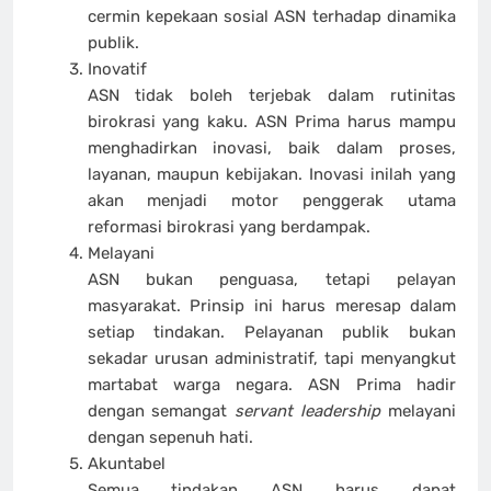
cermin kepekaan sosial ASN terhadap dinamika
publik.
Inovatif
ASN tidak boleh terjebak dalam rutinitas
birokrasi yang kaku. ASN Prima harus mampu
menghadirkan inovasi, baik dalam proses,
layanan, maupun kebijakan. Inovasi inilah yang
akan menjadi motor penggerak utama
reformasi birokrasi yang berdampak.
Melayani
ASN bukan penguasa, tetapi pelayan
masyarakat. Prinsip ini harus meresap dalam
setiap tindakan. Pelayanan publik bukan
sekadar urusan administratif, tapi menyangkut
martabat warga negara. ASN Prima hadir
dengan semangat
servant leadership
melayani
dengan sepenuh hati.
Akuntabel
Semua tindakan ASN harus dapat