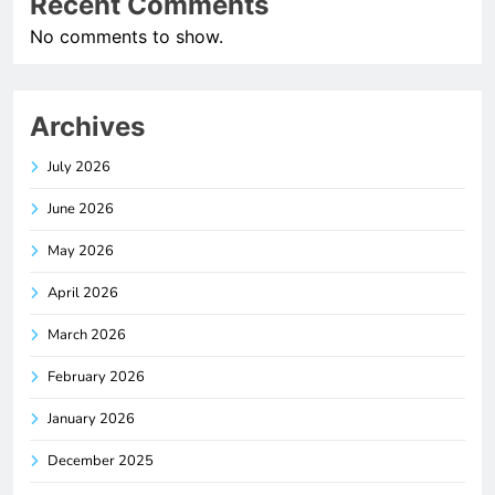
Recent Comments
No comments to show.
Archives
July 2026
June 2026
May 2026
April 2026
March 2026
February 2026
January 2026
December 2025