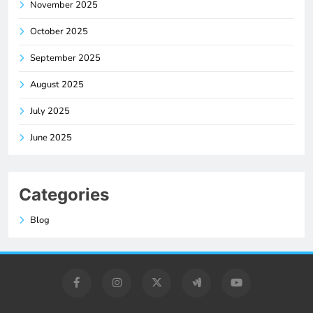
November 2025
October 2025
September 2025
August 2025
July 2025
June 2025
Categories
Blog