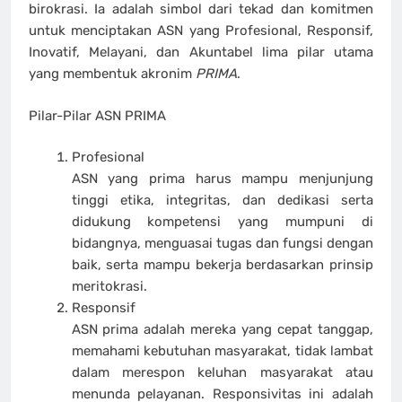
birokrasi. Ia adalah simbol dari tekad dan komitmen
untuk menciptakan ASN yang Profesional, Responsif,
Inovatif, Melayani, dan Akuntabel lima pilar utama
yang membentuk akronim
PRIMA
.
Pilar-Pilar ASN PRIMA
Profesional
ASN yang prima harus mampu menjunjung
tinggi etika, integritas, dan dedikasi serta
didukung kompetensi yang mumpuni di
bidangnya, menguasai tugas dan fungsi dengan
baik, serta mampu bekerja berdasarkan prinsip
meritokrasi.
Responsif
ASN prima adalah mereka yang cepat tanggap,
memahami kebutuhan masyarakat, tidak lambat
dalam merespon keluhan masyarakat atau
menunda pelayanan. Responsivitas ini adalah