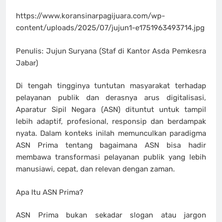
https://www.koransinarpagijuara.com/wp-
content/uploads/2025/07/jujun1-e1751963493714.jpg
Penulis: Jujun Suryana (Staf di Kantor Asda Pemkesra
Jabar)
Di tengah tingginya tuntutan masyarakat terhadap
pelayanan publik dan derasnya arus digitalisasi,
Aparatur Sipil Negara (ASN) dituntut untuk tampil
lebih adaptif, profesional, responsip dan berdampak
nyata. Dalam konteks inilah memunculkan paradigma
ASN Prima tentang bagaimana ASN bisa hadir
membawa transformasi pelayanan publik yang lebih
manusiawi, cepat, dan relevan dengan zaman.
Apa Itu ASN Prima?
ASN Prima bukan sekadar slogan atau jargon