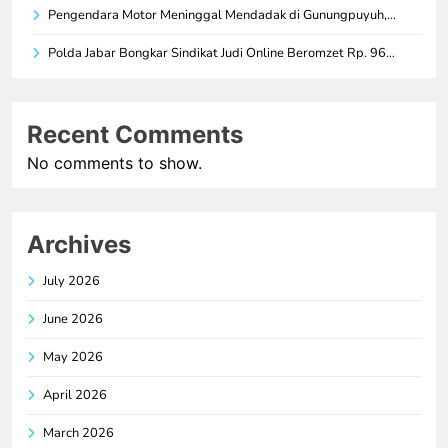
Pengendara Motor Meninggal Mendadak di Gunungpuyuh,…
Polda Jabar Bongkar Sindikat Judi Online Beromzet Rp. 96…
Recent Comments
No comments to show.
Archives
July 2026
June 2026
May 2026
April 2026
March 2026