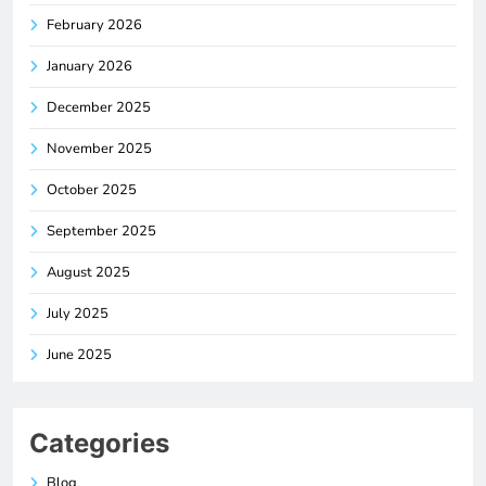
February 2026
January 2026
December 2025
November 2025
October 2025
September 2025
August 2025
July 2025
June 2025
Categories
Blog