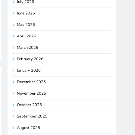
July 2026
June 2026
May 2026
April 2026
March 2026
February 2026
January 2026
December 2025
November 2025
October 2025
September 2025
August 2025