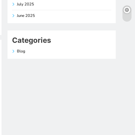
July 2025
June 2025
Categories
Blog