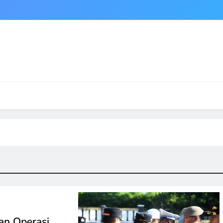
an Operasi