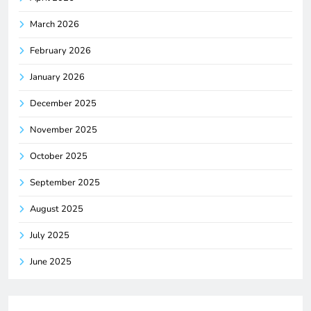
March 2026
February 2026
January 2026
December 2025
November 2025
October 2025
September 2025
August 2025
July 2025
June 2025