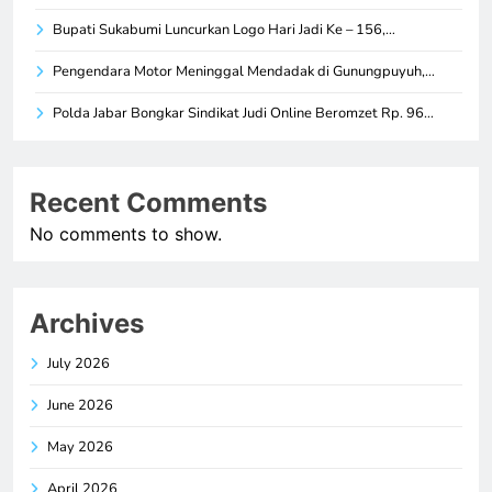
Bupati Sukabumi Luncurkan Logo Hari Jadi Ke – 156,…
Pengendara Motor Meninggal Mendadak di Gunungpuyuh,…
Polda Jabar Bongkar Sindikat Judi Online Beromzet Rp. 96…
Recent Comments
No comments to show.
Archives
July 2026
June 2026
May 2026
April 2026