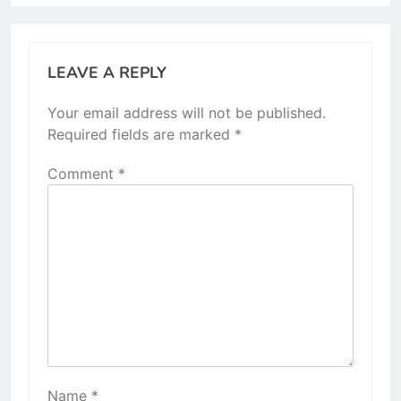
LEAVE A REPLY
Your email address will not be published.
Required fields are marked
*
Comment
*
Name
*