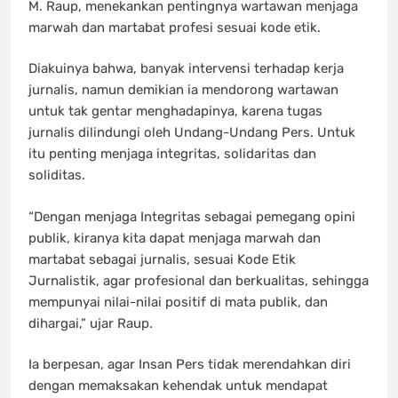
M. Raup, menekankan pentingnya wartawan menjaga
marwah dan martabat profesi sesuai kode etik.
Diakuinya bahwa, banyak intervensi terhadap kerja
jurnalis, namun demikian ia mendorong wartawan
untuk tak gentar menghadapinya, karena tugas
jurnalis dilindungi oleh Undang-Undang Pers. Untuk
itu penting menjaga integritas, solidaritas dan
soliditas.
“Dengan menjaga Integritas sebagai pemegang opini
publik, kiranya kita dapat menjaga marwah dan
martabat sebagai jurnalis, sesuai Kode Etik
Jurnalistik, agar profesional dan berkualitas, sehingga
mempunyai nilai-nilai positif di mata publik, dan
dihargai,” ujar Raup.
Ia berpesan, agar Insan Pers tidak merendahkan diri
dengan memaksakan kehendak untuk mendapat