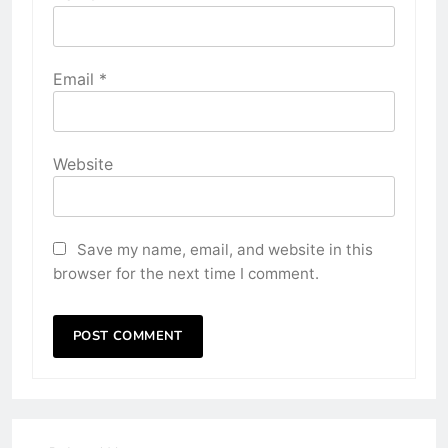
Email
*
Website
Save my name, email, and website in this
browser for the next time I comment.