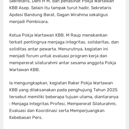
Sekretaris, Deni H M, dan penasihat Pokja Wartawan
KBB Asep. Selain itu tampak turut hadir, Sekretaris
Apdesi Bandung Barat, Gagan Wirahma sekaligus
menjadi Pembicara.
Ketua Pokja Wartawan KBB, M Raup menekankan
terkait pentingnya menjaga integritas, solidaritas, dan
soliditas antar pewarta. Menurutnya, kegiatan ini
menjadi forum untuk evaluasi program kerja dan
mempererat silaturahmi antar sesama anggota Pokja
Wartawan KBB.
Ia mengungkapkan, kegiatan Raker Pokja Wartawan
KBB yang dilaksanakan pada penghujung Tahun 2025
tersebut memiliki beberapa tujuan utama, diantaranya
: Menjaga Integritas Profesi, Mempererat Silaturahmi,
Evaluasi dan Koordinasi serta Memperjuangkan
Kebebasan Pers.