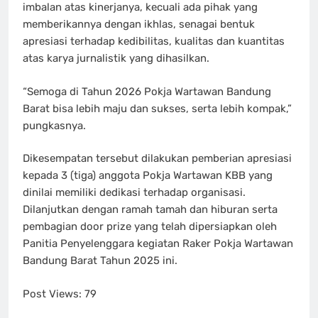
imbalan atas kinerjanya, kecuali ada pihak yang
memberikannya dengan ikhlas, senagai bentuk
apresiasi terhadap kedibilitas, kualitas dan kuantitas
atas karya jurnalistik yang dihasilkan.
“Semoga di Tahun 2026 Pokja Wartawan Bandung
Barat bisa lebih maju dan sukses, serta lebih kompak,”
pungkasnya.
Dikesempatan tersebut dilakukan pemberian apresiasi
kepada 3 (tiga) anggota Pokja Wartawan KBB yang
dinilai memiliki dedikasi terhadap organisasi.
Dilanjutkan dengan ramah tamah dan hiburan serta
pembagian door prize yang telah dipersiapkan oleh
Panitia Penyelenggara kegiatan Raker Pokja Wartawan
Bandung Barat Tahun 2025 ini.
Post Views:
79