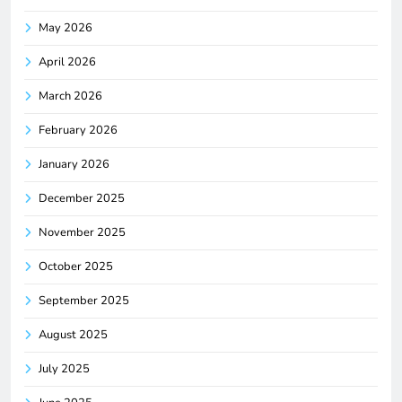
May 2026
April 2026
March 2026
February 2026
January 2026
December 2025
November 2025
October 2025
September 2025
August 2025
July 2025