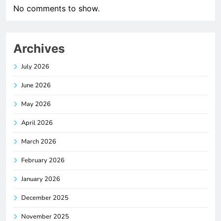
No comments to show.
Archives
July 2026
June 2026
May 2026
April 2026
March 2026
February 2026
January 2026
December 2025
November 2025