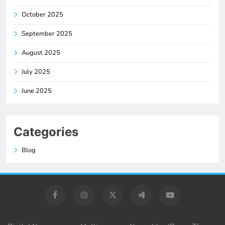
October 2025
September 2025
August 2025
July 2025
June 2025
Categories
Blog