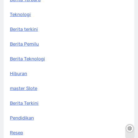
Teknologi
Berita terkini
Berita Pemilu
Berita Teknologi
Hiburan
master Slote
Berita Terkini
Pendidikan
Resep