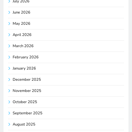
July 2026
June 2026
May 2026
April 2026
March 2026
February 2026
January 2026
December 2025
November 2025
October 2025
September 2025
August 2025