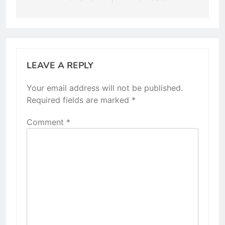
LEAVE A REPLY
Your email address will not be published.
Required fields are marked
*
Comment
*