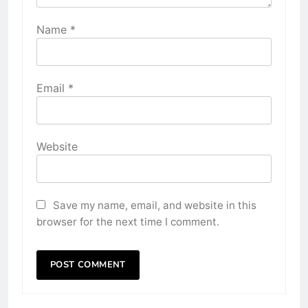
Name
*
Email
*
Website
Save my name, email, and website in this
browser for the next time I comment.