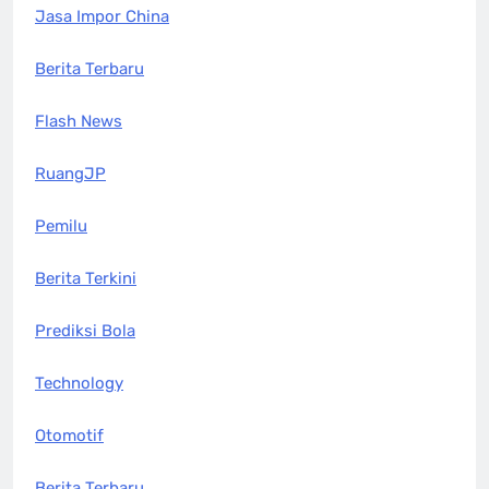
Jasa Impor China
Berita Terbaru
Flash News
RuangJP
Pemilu
Berita Terkini
Prediksi Bola
Technology
Otomotif
Berita Terbaru