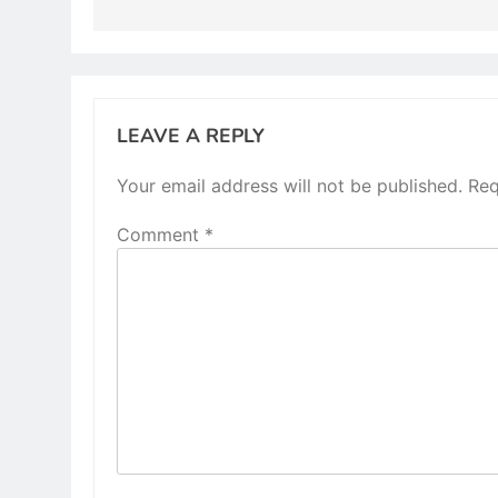
LEAVE A REPLY
Your email address will not be published.
Req
Comment
*