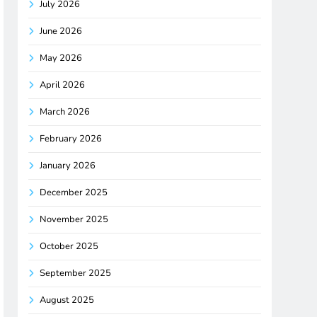
July 2026
June 2026
May 2026
April 2026
March 2026
February 2026
January 2026
December 2025
November 2025
October 2025
September 2025
August 2025