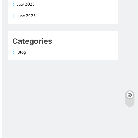
July 2025
June 2025
Categories
Blog