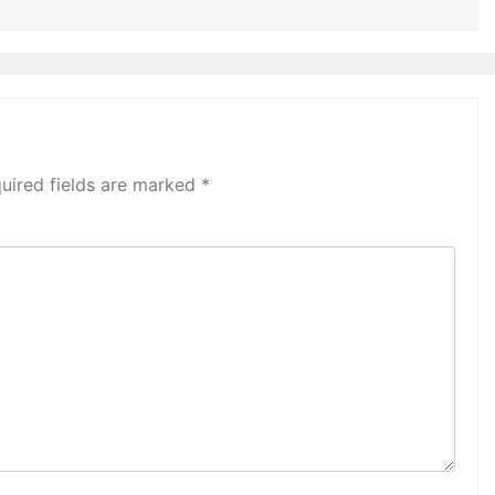
uired fields are marked
*