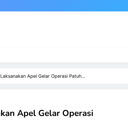
 Laksanakan Apel Gelar Operasi Patuh…
kan Apel Gelar Operasi