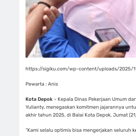
https://sigiku.com/wp-content/uploads/2025
Pewarta : Anis
Kota Depok
– Kepala Dinas Pekerjaan Umum dan
Yulianty, menegaskan komitmen jajarannya untu
akhir tahun 2025, di Balai Kota Depok, Jumat (21
“Kami selalu optimis bisa mengerjakan seluruh k