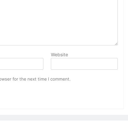
Website
owser for the next time I comment.