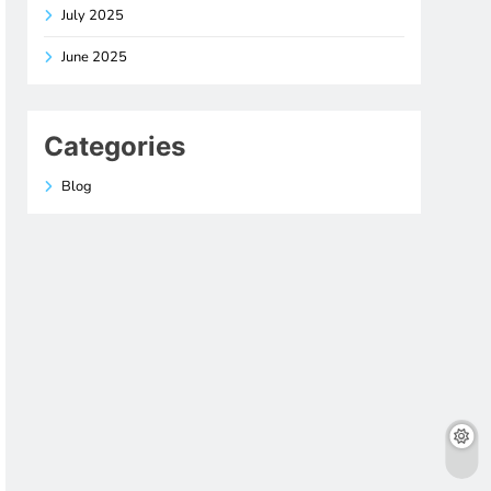
July 2025
June 2025
Categories
Blog