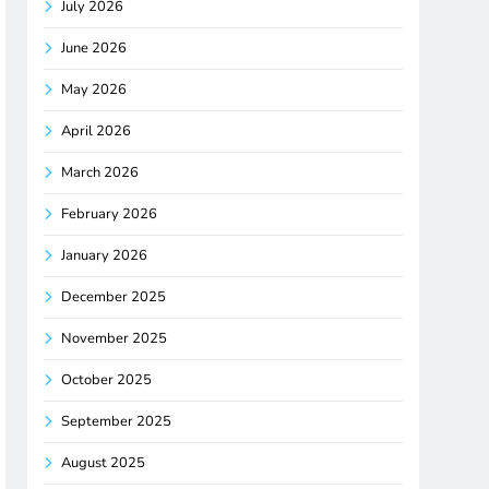
July 2026
June 2026
May 2026
April 2026
March 2026
February 2026
January 2026
December 2025
November 2025
October 2025
September 2025
August 2025