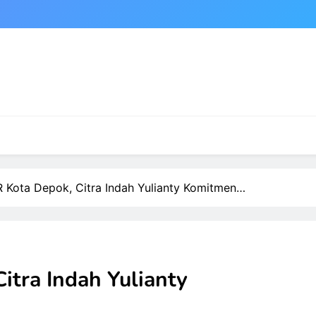
 Kota Depok, Citra Indah Yulianty Komitmen…
itra Indah Yulianty