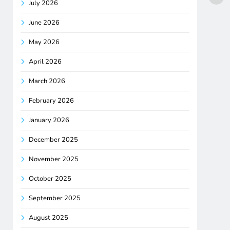
July 2026
June 2026
May 2026
April 2026
March 2026
February 2026
January 2026
December 2025
November 2025
October 2025
September 2025
August 2025