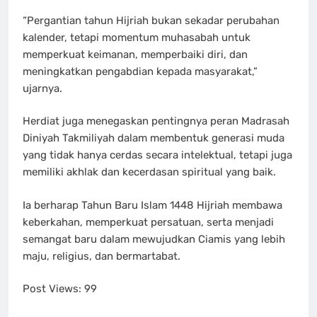
“Pergantian tahun Hijriah bukan sekadar perubahan
kalender, tetapi momentum muhasabah untuk
memperkuat keimanan, memperbaiki diri, dan
meningkatkan pengabdian kepada masyarakat,”
ujarnya.
Herdiat juga menegaskan pentingnya peran Madrasah
Diniyah Takmiliyah dalam membentuk generasi muda
yang tidak hanya cerdas secara intelektual, tetapi juga
memiliki akhlak dan kecerdasan spiritual yang baik.
Ia berharap Tahun Baru Islam 1448 Hijriah membawa
keberkahan, memperkuat persatuan, serta menjadi
semangat baru dalam mewujudkan Ciamis yang lebih
maju, religius, dan bermartabat.
Post Views:
99