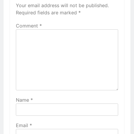
Your email address will not be published.
Required fields are marked
*
Comment
*
Name
*
Email
*