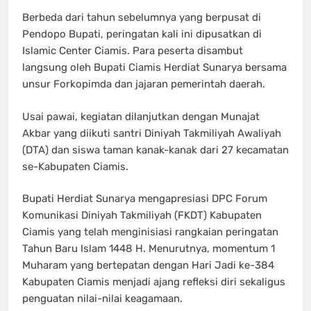
Berbeda dari tahun sebelumnya yang berpusat di
Pendopo Bupati, peringatan kali ini dipusatkan di
Islamic Center Ciamis. Para peserta disambut
langsung oleh Bupati Ciamis Herdiat Sunarya bersama
unsur Forkopimda dan jajaran pemerintah daerah.
Usai pawai, kegiatan dilanjutkan dengan Munajat
Akbar yang diikuti santri Diniyah Takmiliyah Awaliyah
(DTA) dan siswa taman kanak-kanak dari 27 kecamatan
se-Kabupaten Ciamis.
Bupati Herdiat Sunarya mengapresiasi DPC Forum
Komunikasi Diniyah Takmiliyah (FKDT) Kabupaten
Ciamis yang telah menginisiasi rangkaian peringatan
Tahun Baru Islam 1448 H. Menurutnya, momentum 1
Muharam yang bertepatan dengan Hari Jadi ke-384
Kabupaten Ciamis menjadi ajang refleksi diri sekaligus
penguatan nilai-nilai keagamaan.