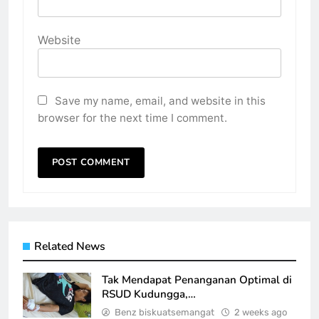
Website
Save my name, email, and website in this
browser for the next time I comment.
Related News
Tak Mendapat Penanganan Optimal di
RSUD Kudungga,…
Benz biskuatsemangat
2 weeks ago