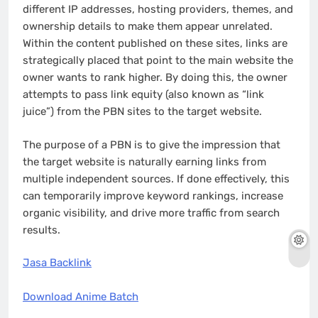
different IP addresses, hosting providers, themes, and
ownership details to make them appear unrelated.
Within the content published on these sites, links are
strategically placed that point to the main website the
owner wants to rank higher. By doing this, the owner
attempts to pass link equity (also known as “link
juice”) from the PBN sites to the target website.
The purpose of a PBN is to give the impression that
the target website is naturally earning links from
multiple independent sources. If done effectively, this
can temporarily improve keyword rankings, increase
organic visibility, and drive more traffic from search
results.
Jasa Backlink
Download Anime Batch