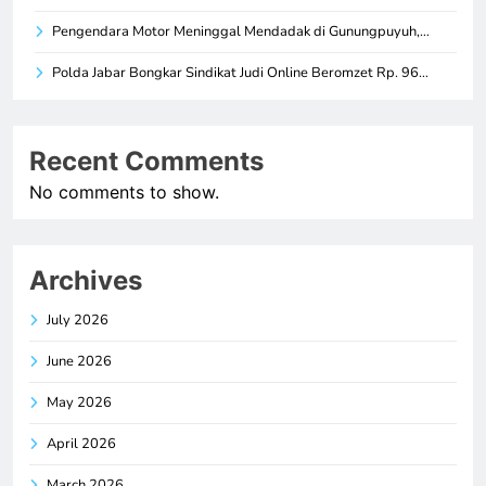
Pengendara Motor Meninggal Mendadak di Gunungpuyuh,…
Polda Jabar Bongkar Sindikat Judi Online Beromzet Rp. 96…
Recent Comments
No comments to show.
Archives
July 2026
June 2026
May 2026
April 2026
March 2026