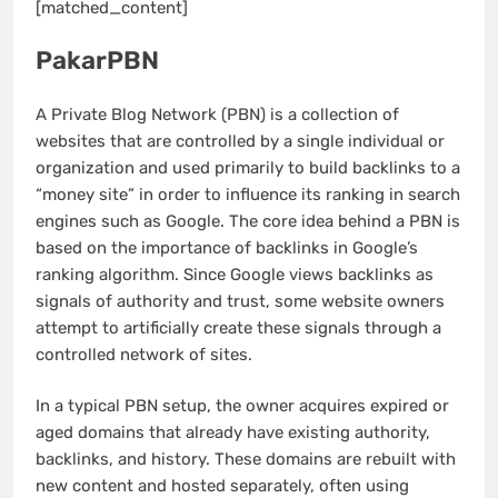
[matched_content]
PakarPBN
A Private Blog Network (PBN) is a collection of
websites that are controlled by a single individual or
organization and used primarily to build backlinks to a
“money site” in order to influence its ranking in search
engines such as Google. The core idea behind a PBN is
based on the importance of backlinks in Google’s
ranking algorithm. Since Google views backlinks as
signals of authority and trust, some website owners
attempt to artificially create these signals through a
controlled network of sites.
In a typical PBN setup, the owner acquires expired or
aged domains that already have existing authority,
backlinks, and history. These domains are rebuilt with
new content and hosted separately, often using