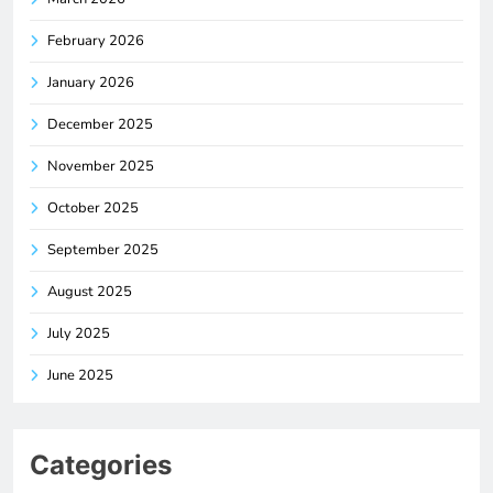
February 2026
January 2026
December 2025
November 2025
October 2025
September 2025
August 2025
July 2025
June 2025
Categories