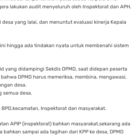
ra lakukan audit menyeluruh oleh Inspektorat dan APH.
esa yang lalai, dan menuntut evaluasi kinerja Kepala
ini hingga ada tindakan nyata untuk membenahi sistem
id yang didampingi Sekdis DPMD, saat didepan peserta
n bahwa DPMD harus memeriksa, membina, mengawasi,
ngan desa.
ng semua desa.
k BPD,kecamatan, Inspektorat dan masyarakat.
tan APIP (inspektorat) bahkan masyarakat,sekarang ada
a bahkan sampai ada tagihan dari KPP ke desa, DPMD