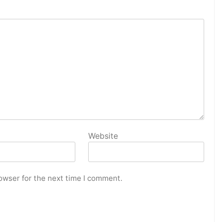
Website
owser for the next time I comment.