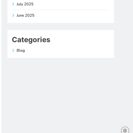
July 2025
June 2025
Categories
Blog