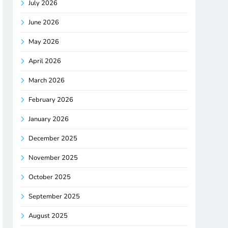
July 2026
June 2026
May 2026
April 2026
March 2026
February 2026
January 2026
December 2025
November 2025
October 2025
September 2025
August 2025