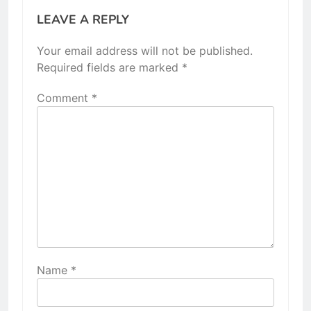
LEAVE A REPLY
Your email address will not be published.
Required fields are marked
*
Comment
*
Name
*