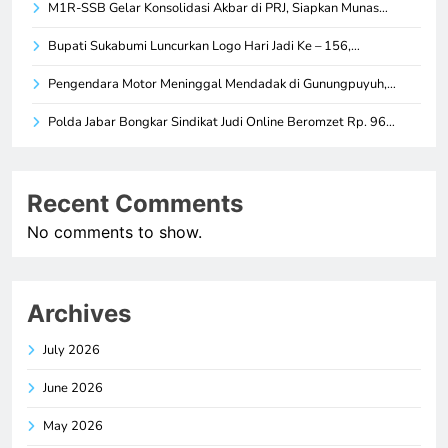
M1R-SSB Gelar Konsolidasi Akbar di PRJ, Siapkan Munas…
Bupati Sukabumi Luncurkan Logo Hari Jadi Ke – 156,…
Pengendara Motor Meninggal Mendadak di Gunungpuyuh,…
Polda Jabar Bongkar Sindikat Judi Online Beromzet Rp. 96…
Recent Comments
No comments to show.
Archives
July 2026
June 2026
May 2026