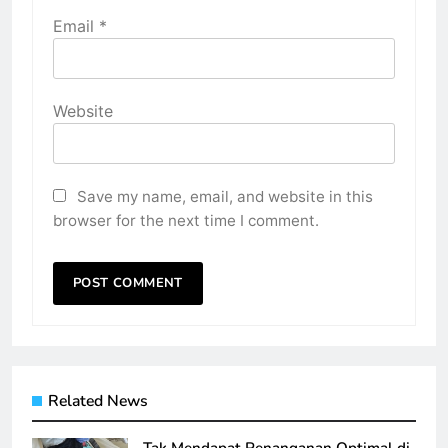
Email
*
Website
Save my name, email, and website in this
browser for the next time I comment.
Related News
Tak Mendapat Penanganan Optimal di