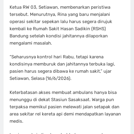
Ketua RW 03, Setiawan, membenarkan peristiwa
tersebut. Menurutnya, Rina yang baru menjalani
operasi sekitar sepekan lalu harus segera dirujuk
kembali ke Rumah Sakit Hasan Sadikin (RSHS)
Bandung setelah kondisi jahitannya dilaporkan
mengalami masalah.
“Seharusnya kontrol hari Rabu, tetapi karena
kondisinya memburuk dan jahitannya terbuka lagi,
pasien harus segera dibawa ke rumah sakit,” ujar
Setiawan, Selasa (16/6/2026).
Keterbatasan akses membuat ambulans hanya bisa
menunggu di dekat Stasiun Sasaksaat. Warga pun
terpaksa memikul pasien melewati jalan setapak dan
area sekitar rel kereta api demi mendapatkan layanan
medis.