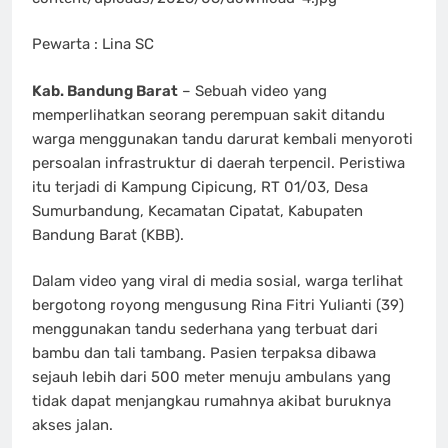
Pewarta : Lina SC
Kab. Bandung Barat
– Sebuah video yang
memperlihatkan seorang perempuan sakit ditandu
warga menggunakan tandu darurat kembali menyoroti
persoalan infrastruktur di daerah terpencil. Peristiwa
itu terjadi di Kampung Cipicung, RT 01/03, Desa
Sumurbandung, Kecamatan Cipatat, Kabupaten
Bandung Barat (KBB).
Dalam video yang viral di media sosial, warga terlihat
bergotong royong mengusung Rina Fitri Yulianti (39)
menggunakan tandu sederhana yang terbuat dari
bambu dan tali tambang. Pasien terpaksa dibawa
sejauh lebih dari 500 meter menuju ambulans yang
tidak dapat menjangkau rumahnya akibat buruknya
akses jalan.