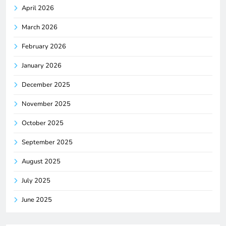
April 2026
March 2026
February 2026
January 2026
December 2025
November 2025
October 2025
September 2025
August 2025
July 2025
June 2025