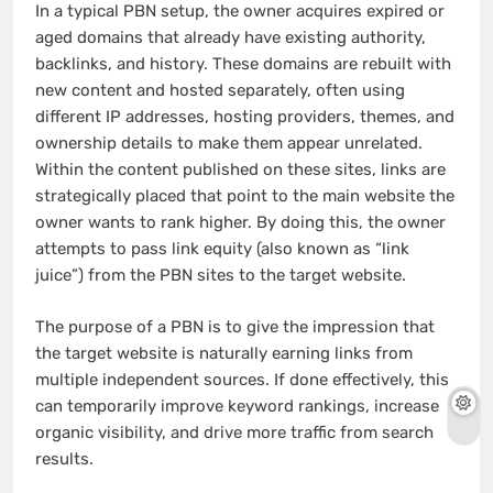
In a typical PBN setup, the owner acquires expired or
aged domains that already have existing authority,
backlinks, and history. These domains are rebuilt with
new content and hosted separately, often using
different IP addresses, hosting providers, themes, and
ownership details to make them appear unrelated.
Within the content published on these sites, links are
strategically placed that point to the main website the
owner wants to rank higher. By doing this, the owner
attempts to pass link equity (also known as “link
juice”) from the PBN sites to the target website.
The purpose of a PBN is to give the impression that
the target website is naturally earning links from
multiple independent sources. If done effectively, this
can temporarily improve keyword rankings, increase
organic visibility, and drive more traffic from search
results.