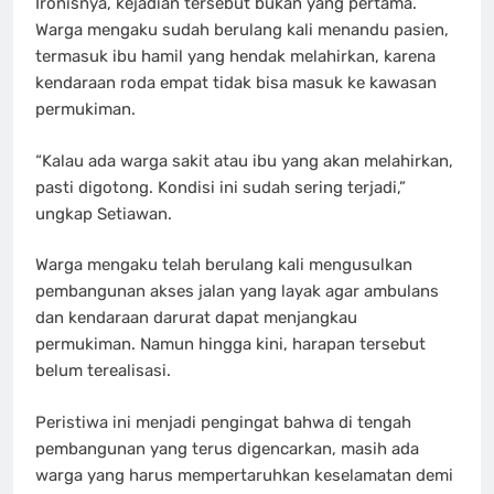
Ironisnya, kejadian tersebut bukan yang pertama.
Warga mengaku sudah berulang kali menandu pasien,
termasuk ibu hamil yang hendak melahirkan, karena
kendaraan roda empat tidak bisa masuk ke kawasan
permukiman.
“Kalau ada warga sakit atau ibu yang akan melahirkan,
pasti digotong. Kondisi ini sudah sering terjadi,”
ungkap Setiawan.
Warga mengaku telah berulang kali mengusulkan
pembangunan akses jalan yang layak agar ambulans
dan kendaraan darurat dapat menjangkau
permukiman. Namun hingga kini, harapan tersebut
belum terealisasi.
Peristiwa ini menjadi pengingat bahwa di tengah
pembangunan yang terus digencarkan, masih ada
warga yang harus mempertaruhkan keselamatan demi