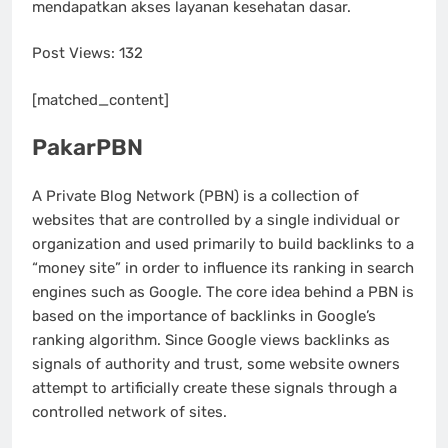
mendapatkan akses layanan kesehatan dasar.
Post Views:
132
[matched_content]
PakarPBN
A Private Blog Network (PBN) is a collection of
websites that are controlled by a single individual or
organization and used primarily to build backlinks to a
“money site” in order to influence its ranking in search
engines such as Google. The core idea behind a PBN is
based on the importance of backlinks in Google’s
ranking algorithm. Since Google views backlinks as
signals of authority and trust, some website owners
attempt to artificially create these signals through a
controlled network of sites.