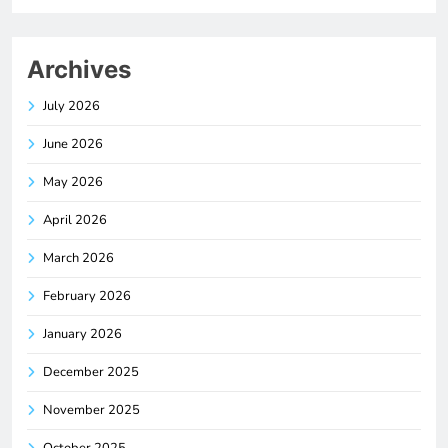
Archives
July 2026
June 2026
May 2026
April 2026
March 2026
February 2026
January 2026
December 2025
November 2025
October 2025