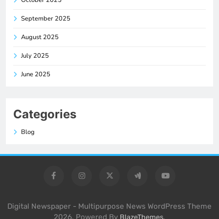
September 2025
August 2025
July 2025
June 2025
Categories
Blog
Digital Newspaper - Multipurpose News WordPress Theme
2026. Powered By
.
BlazeThemes