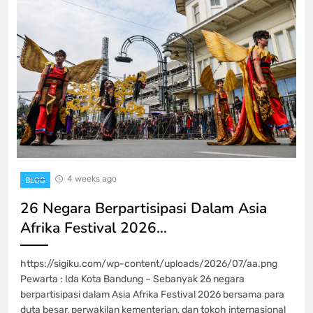
4 weeks ago
BLOG
26 Negara Berpartisipasi Dalam Asia
Afrika Festival 2026…
https://sigiku.com/wp-content/uploads/2026/07/aa.png
Pewarta : Ida Kota Bandung – Sebanyak 26 negara
berpartisipasi dalam Asia Afrika Festival 2026 bersama para
duta besar, perwakilan kementerian, dan tokoh internasional