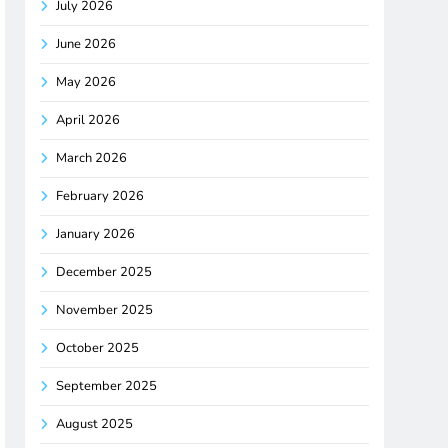
July 2026
June 2026
May 2026
April 2026
March 2026
February 2026
January 2026
December 2025
November 2025
October 2025
September 2025
August 2025