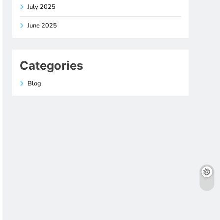
July 2025
June 2025
Categories
Blog