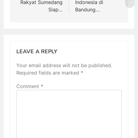
Rakyat Sumedang
Indonesia di
Siap…
Bandung…
LEAVE A REPLY
Your email address will not be published.
Required fields are marked
*
Comment
*