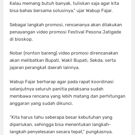
Kalau memang butuh banyak, tuliskan saja agar kita
bisa bahas bersama solusinya,” ujar Wabup Fajar.
Sebagai langkah promosi, rencananya akan dilakukan
penayangan video promosi Festival Pesona Jatigede
di bioskop.
Nobar (nonton bareng) video promosi direncanakan
akan melibatkan Bupati, Wakil Bupati, Sekda, serta
jajaran perangkat daerah lainnya.
Wabup Fajar berharap agar pada rapat koordinasi
selanjutnya seluruh panitia pelaksana sudah
membawa rencana yang lebih matang dan perhitungan
anggaran yang sudah dikunci.
“Kita harus tahu seberapa besar kebutuhan yang
diperlukan, sehingga bisa menentukan langkah-
langkah penyelesaian secara tepat,” pungkasnya.