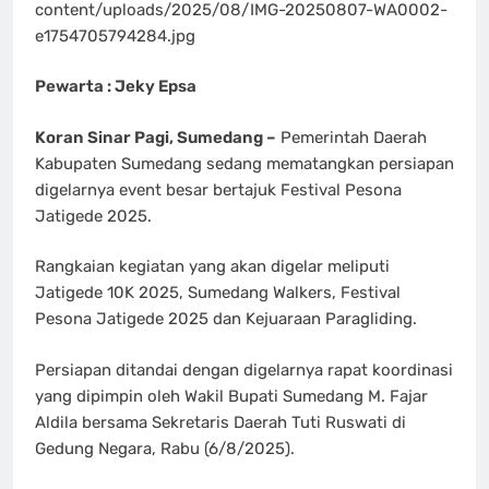
content/uploads/2025/08/IMG-20250807-WA0002-
e1754705794284.jpg
Pewarta : Jeky Epsa
Koran Sinar Pagi, Sumedang –
Pemerintah Daerah
Kabupaten Sumedang sedang mematangkan persiapan
digelarnya event besar bertajuk Festival Pesona
Jatigede 2025.
Rangkaian kegiatan yang akan digelar meliputi
Jatigede 10K 2025, Sumedang Walkers, Festival
Pesona Jatigede 2025 dan Kejuaraan Paragliding.
Persiapan ditandai dengan digelarnya rapat koordinasi
yang dipimpin oleh Wakil Bupati Sumedang M. Fajar
Aldila bersama Sekretaris Daerah Tuti Ruswati di
Gedung Negara, Rabu (6/8/2025).