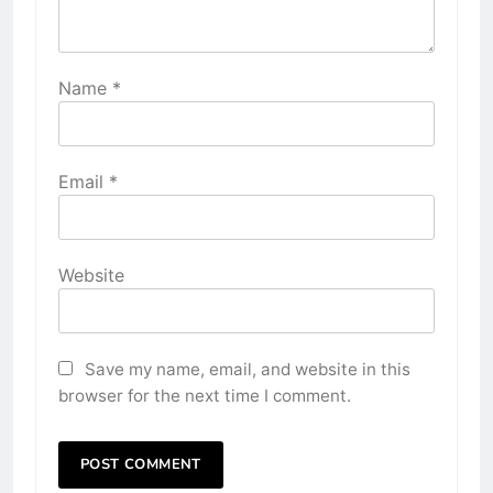
Name
*
Email
*
Website
Save my name, email, and website in this
browser for the next time I comment.