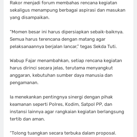
Rakor menjadi forum membahas rencana kegiatan
sekaligus menampung berbagai aspirasi dan masukan
yang disampaikan.
“Momen besar ini harus dipersiapkan sebaik-baiknya.
Semua harus terencana dengan matang agar
pelaksanaannya berjalan lancar,” tegas Sekda Tuti.
Wabup Fajar menambahkan, setiap rencana kegiatan
harus dirinci secara jelas, terutama menyangkut
anggaran, kebutuhan sumber daya manusia dan
pengamanan.
Ia menekankan pentingnya sinergi dengan pihak
keamanan seperti Polres, Kodim, Satpol PP, dan
instansi lainnya agar rangkaian kegiatan berlangsung
tertib dan aman.
“Tolong tuangkan secara terbuka dalam proposal.