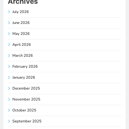
Archives
July 2026
June 2026
May 2026
April 2026
March 2026
February 2026
January 2026
December 2025
November 2025
October 2025
September 2025