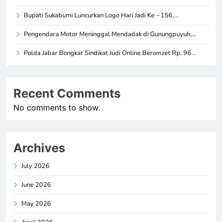
Bupati Sukabumi Luncurkan Logo Hari Jadi Ke – 156,…
Pengendara Motor Meninggal Mendadak di Gunungpuyuh,…
Polda Jabar Bongkar Sindikat Judi Online Beromzet Rp. 96…
Recent Comments
No comments to show.
Archives
July 2026
June 2026
May 2026