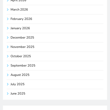
April 2026
March 2026
February 2026
January 2026
December 2025
November 2025
October 2025
September 2025
August 2025
July 2025
June 2025