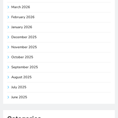
March 2026
February 2026
January 2026
December 2025
November 2025
October 2025
September 2025
August 2025
July 2025
June 2025