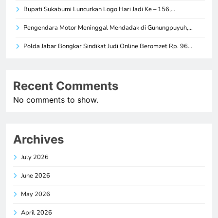
Bupati Sukabumi Luncurkan Logo Hari Jadi Ke – 156,…
Pengendara Motor Meninggal Mendadak di Gunungpuyuh,…
Polda Jabar Bongkar Sindikat Judi Online Beromzet Rp. 96…
Recent Comments
No comments to show.
Archives
July 2026
June 2026
May 2026
April 2026